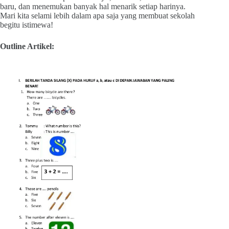
baru, dan menemukan banyak hal menarik setiap harinya.
Mari kita selami lebih dalam apa saja yang membuat sekolah
begitu istimewa!
Outline Artikel: