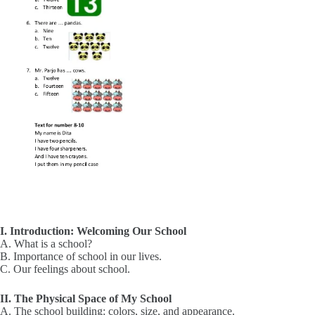
I. Introduction: Welcoming Our School
A. What is a school?
B. Importance of school in our lives.
C. Our feelings about school.
II. The Physical Space of My School
A. The school building: colors, size, and appearance.