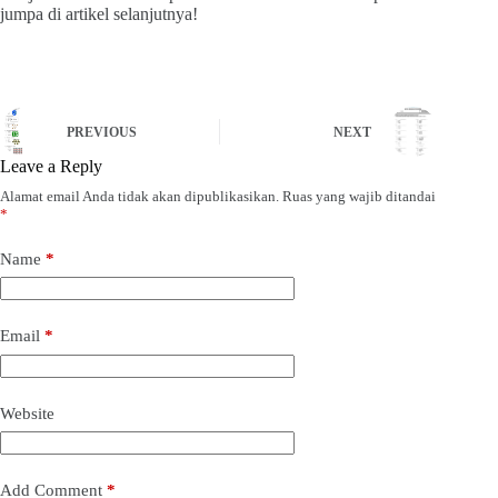
jumpa di artikel selanjutnya!
PREVIOUS
NEXT
Leave a Reply
Alamat email Anda tidak akan dipublikasikan.
Ruas yang wajib ditandai
*
Name
*
Email
*
Website
Add Comment
*