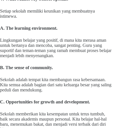
Setiap sekolah memiliki keunikan yang membuatnya
istimewa.
A. The learning environment.
Lingkungan belajar yang positif, di mana kita merasa aman
untuk bertanya dan mencoba, sangat penting. Guru yang
suportif dan teman-teman yang ramah membuat proses belajar
menjadi lebih menyenangkan.
B. The sense of community.
Sekolah adalah tempat kita membangun rasa kebersamaan.
Kita semua adalah bagian dari satu keluarga besar yang saling
peduli dan mendukung.
C. Opportunities for growth and development.
Sekolah memberikan kita kesempatan untuk terus tumbuh,
baik secara akademis maupun personal. Kita belajar hal-hal
baru, menemukan bakat, dan menjadi versi terbaik dari diri