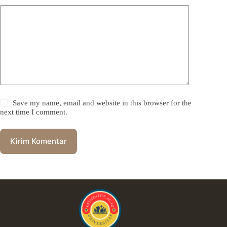
Save my name, email and website in this browser for the
next time I comment.
Kirim Komentar