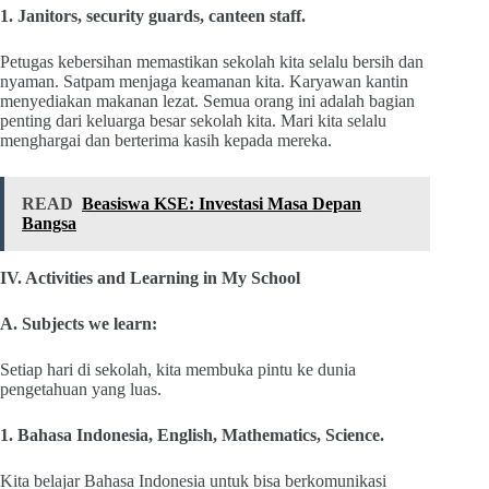
1. Janitors, security guards, canteen staff.
Petugas kebersihan memastikan sekolah kita selalu bersih dan
nyaman. Satpam menjaga keamanan kita. Karyawan kantin
menyediakan makanan lezat. Semua orang ini adalah bagian
penting dari keluarga besar sekolah kita. Mari kita selalu
menghargai dan berterima kasih kepada mereka.
READ
Beasiswa KSE: Investasi Masa Depan
Bangsa
IV. Activities and Learning in My School
A. Subjects we learn:
Setiap hari di sekolah, kita membuka pintu ke dunia
pengetahuan yang luas.
1. Bahasa Indonesia, English, Mathematics, Science.
Kita belajar Bahasa Indonesia untuk bisa berkomunikasi