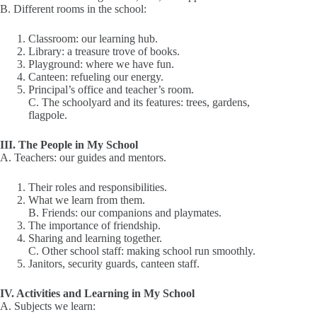
B. Different rooms in the school:
Classroom: our learning hub.
Library: a treasure trove of books.
Playground: where we have fun.
Canteen: refueling our energy.
Principal’s office and teacher’s room.
C. The schoolyard and its features: trees, gardens,
flagpole.
III. The People in My School
A. Teachers: our guides and mentors.
Their roles and responsibilities.
What we learn from them.
B. Friends: our companions and playmates.
The importance of friendship.
Sharing and learning together.
C. Other school staff: making school run smoothly.
Janitors, security guards, canteen staff.
IV. Activities and Learning in My School
A. Subjects we learn: