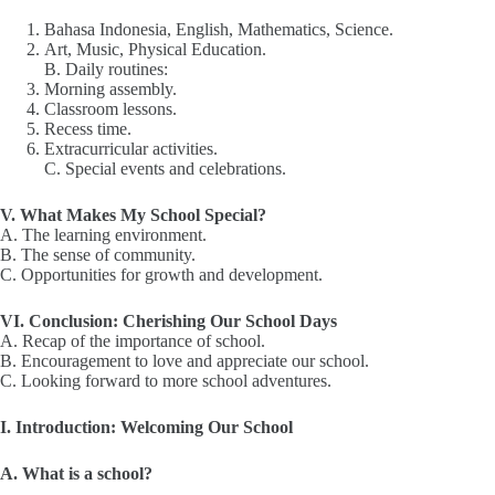
Bahasa Indonesia, English, Mathematics, Science.
Art, Music, Physical Education.
B. Daily routines:
Morning assembly.
Classroom lessons.
Recess time.
Extracurricular activities.
C. Special events and celebrations.
V. What Makes My School Special?
A. The learning environment.
B. The sense of community.
C. Opportunities for growth and development.
VI. Conclusion: Cherishing Our School Days
A. Recap of the importance of school.
B. Encouragement to love and appreciate our school.
C. Looking forward to more school adventures.
I. Introduction: Welcoming Our School
A. What is a school?