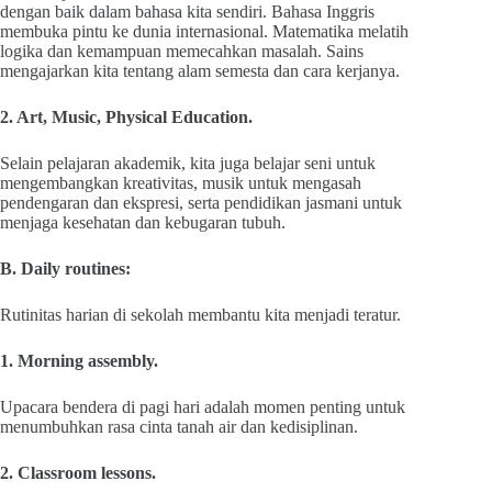
dengan baik dalam bahasa kita sendiri. Bahasa Inggris
membuka pintu ke dunia internasional. Matematika melatih
logika dan kemampuan memecahkan masalah. Sains
mengajarkan kita tentang alam semesta dan cara kerjanya.
2. Art, Music, Physical Education.
Selain pelajaran akademik, kita juga belajar seni untuk
mengembangkan kreativitas, musik untuk mengasah
pendengaran dan ekspresi, serta pendidikan jasmani untuk
menjaga kesehatan dan kebugaran tubuh.
B. Daily routines:
Rutinitas harian di sekolah membantu kita menjadi teratur.
1. Morning assembly.
Upacara bendera di pagi hari adalah momen penting untuk
menumbuhkan rasa cinta tanah air dan kedisiplinan.
2. Classroom lessons.