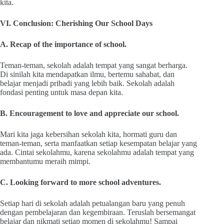
kita.
VI. Conclusion: Cherishing Our School Days
A. Recap of the importance of school.
Teman-teman, sekolah adalah tempat yang sangat berharga.
Di sinilah kita mendapatkan ilmu, bertemu sahabat, dan
belajar menjadi pribadi yang lebih baik. Sekolah adalah
fondasi penting untuk masa depan kita.
B. Encouragement to love and appreciate our school.
Mari kita jaga kebersihan sekolah kita, hormati guru dan
teman-teman, serta manfaatkan setiap kesempatan belajar yang
ada. Cintai sekolahmu, karena sekolahmu adalah tempat yang
membantumu meraih mimpi.
C. Looking forward to more school adventures.
Setiap hari di sekolah adalah petualangan baru yang penuh
dengan pembelajaran dan kegembiraan. Teruslah bersemangat
belajar dan nikmati setiap momen di sekolahmu! Sampai