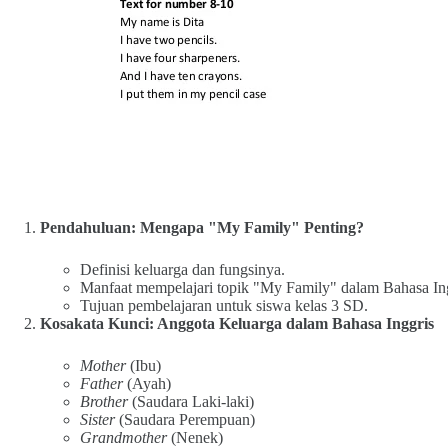
Pendahuluan: Mengapa "My Family" Penting?
Definisi keluarga dan fungsinya.
Manfaat mempelajari topik "My Family" dalam Bahasa Ing
Tujuan pembelajaran untuk siswa kelas 3 SD.
Kosakata Kunci: Anggota Keluarga dalam Bahasa Inggris
Mother
(Ibu)
Father
(Ayah)
Brother
(Saudara Laki-laki)
Sister
(Saudara Perempuan)
Grandmother
(Nenek)