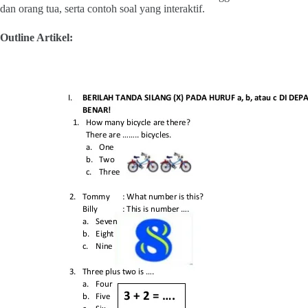
dan orang tua, serta contoh soal yang interaktif.
Outline Artikel: