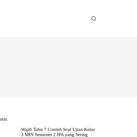
osts
Wajib Tahu 7 Contoh Soal Ujian Kelas
3 MIN Semester 2 IPA yang Sering