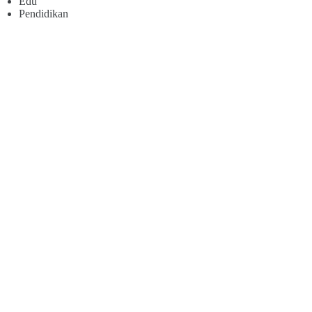
Edu
Pendidikan