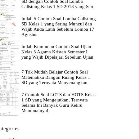
SD dengan Contoh Soal Lomba
Calistung Kelas 1 SD 2018 yang Seru
Inilah 5 Contoh Soal Lomba Calistung
SD Kelas 1 yang Sering Muncul dan
Wajib Anda Latih Sebelum Lomba 17
Agustus
Inilah Kumpulan Contoh Soal Ujian
Kelas 3 Agama Kristen Semester I
yang Wajib Dipelajari Sebelum Ujian
7 Trik Mudah Belajar Contoh Soal
Matematika Bangun Ruang Kelas 1
SD yang Ternyata Menyenangkan
7 Contoh Soal LOTS dan HOTS Kelas
1 SD yang Mengejutkan, Ternyata
Selama Ini Banyak Guru Keliru
Membuatnya!
ategories