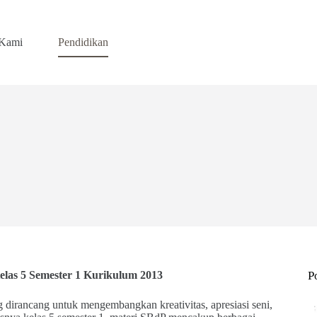
 Kami
Pendidikan
las 5 Semester 1 Kurikulum 2013
P
dirancang untuk mengembangkan kreativitas, apresiasi seni,