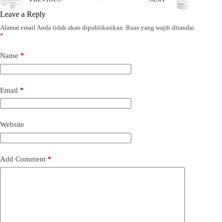
Leave a Reply
Alamat email Anda tidak akan dipublikasikan.
Ruas yang wajib ditandai
*
Name
*
Email
*
Website
Add Comment
*