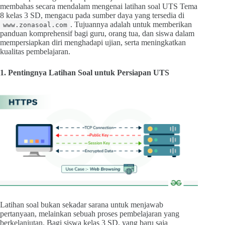
membahas secara mendalam mengenai latihan soal UTS Tema
8 kelas 3 SD, mengacu pada sumber daya yang tersedia di
. Tujuannya adalah untuk memberikan
www.zonasoal.com
panduan komprehensif bagi guru, orang tua, dan siswa dalam
mempersiapkan diri menghadapi ujian, serta meningkatkan
kualitas pembelajaran.
1. Pentingnya Latihan Soal untuk Persiapan UTS
Latihan soal bukan sekadar sarana untuk menjawab
pertanyaan, melainkan sebuah proses pembelajaran yang
berkelanjutan. Bagi siswa kelas 3 SD, yang baru saja