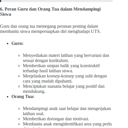
6. Peran Guru dan Orang Tua dalam Mendampingi
Siswa
Guru dan orang tua memegang peranan penting dalam
membantu siswa mempersiapkan diri menghadapi UTS.
Guru:
Menyediakan materi latihan yang bervariasi dan
sesuai dengan kurikulum.
Memberikan umpan balik yang konstruktif
terhadap hasil latihan siswa.
Menjelaskan konsep-konsep yang sulit dengan
cara yang mudah dipahami.
Menciptakan suasana belajar yang positif dan
mendukung.
Orang Tua:
Mendampingi anak saat belajar dan mengerjakan
latihan soal.
Memberikan dorongan dan motivasi.
Membantu anak mengidentifikasi area yang perlu