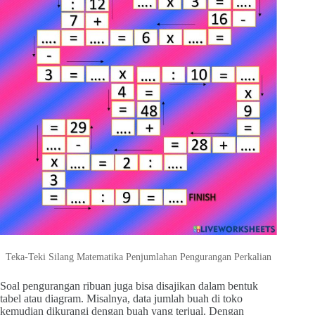
Teka-Teki Silang Matematika Penjumlahan Pengurangan Perkalian
Soal pengurangan ribuan juga bisa disajikan dalam bentuk
tabel atau diagram. Misalnya, data jumlah buah di toko
kemudian dikurangi dengan buah yang terjual. Dengan