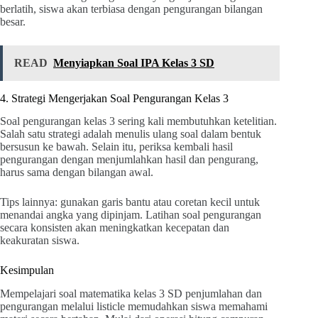
berlatih, siswa akan terbiasa dengan pengurangan bilangan
besar.
READ
Menyiapkan Soal IPA Kelas 3 SD
4. Strategi Mengerjakan Soal Pengurangan Kelas 3
Soal pengurangan kelas 3 sering kali membutuhkan ketelitian.
Salah satu strategi adalah menulis ulang soal dalam bentuk
bersusun ke bawah. Selain itu, periksa kembali hasil
pengurangan dengan menjumlahkan hasil dan pengurang,
harus sama dengan bilangan awal.
Tips lainnya: gunakan garis bantu atau coretan kecil untuk
menandai angka yang dipinjam. Latihan soal pengurangan
secara konsisten akan meningkatkan kecepatan dan
keakuratan siswa.
Kesimpulan
Mempelajari soal matematika kelas 3 SD penjumlahan dan
pengurangan melalui listicle memudahkan siswa memahami