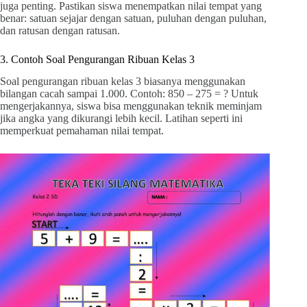
juga penting. Pastikan siswa menempatkan nilai tempat yang
benar: satuan sejajar dengan satuan, puluhan dengan puluhan,
dan ratusan dengan ratusan.
3. Contoh Soal Pengurangan Ribuan Kelas 3
Soal pengurangan ribuan kelas 3 biasanya menggunakan
bilangan cacah sampai 1.000. Contoh: 850 – 275 = ? Untuk
mengerjakannya, siswa bisa menggunakan teknik meminjam
jika angka yang dikurangi lebih kecil. Latihan seperti ini
memperkuat pemahaman nilai tempat.