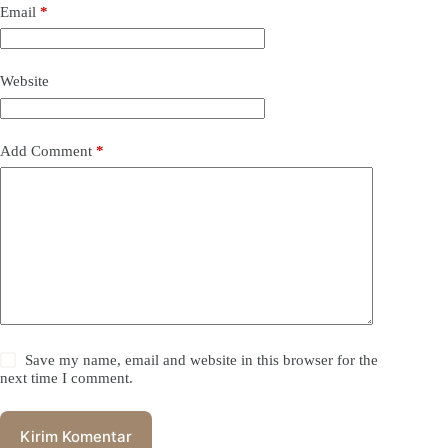
Email
*
Website
Add Comment
*
Save my name, email and website in this browser for the
next time I comment.
Kirim Komentar