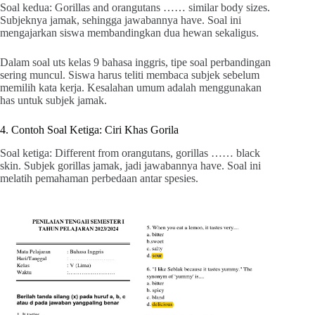
Soal kedua: Gorillas and orangutans …… similar body sizes.
Subjeknya jamak, sehingga jawabannya have. Soal ini
mengajarkan siswa membandingkan dua hewan sekaligus.
Dalam soal uts kelas 9 bahasa inggris, tipe soal perbandingan
sering muncul. Siswa harus teliti membaca subjek sebelum
memilih kata kerja. Kesalahan umum adalah menggunakan
has untuk subjek jamak.
4. Contoh Soal Ketiga: Ciri Khas Gorila
Soal ketiga: Different from orangutans, gorillas …… black
skin. Subjek gorillas jamak, jadi jawabannya have. Soal ini
melatih pemahaman perbedaan antar spesies.