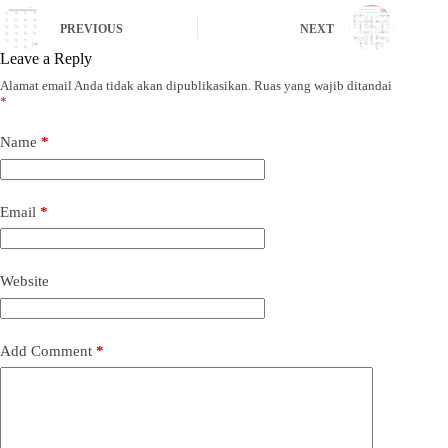
PREVIOUS
NEXT
Leave a Reply
Alamat email Anda tidak akan dipublikasikan.
Ruas yang wajib ditandai
*
Name
*
Email
*
Website
Add Comment
*