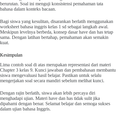
berurutan. Soal ini menguji konsistensi pemahaman tata
bahasa dalam konteks bacaan.
Bagi siswa yang kesulitan, disarankan berlatih menggunakan
worksheet bahasa inggris kelas 1 sd sebagai langkah awal.
Meskipun levelnya berbeda, konsep dasar have dan has tetap
sama. Dengan latihan bertahap, pemahaman akan semakin
kuat.
Kesimpulan
Lima contoh soal di atas merupakan representasi dari materi
Chapter 3 kelas 9. Kunci jawaban dan pembahasan membantu
siswa mengevaluasi hasil belajar. Pastikan untuk selalu
mengerjakan soal secara mandiri sebelum melihat kunci.
Dengan rajin berlatih, siswa akan lebih percaya diri
menghadapi ujian. Materi have dan has tidak sulit jika
dipahami dengan benar. Selamat belajar dan semoga sukses
dalam ujian bahasa Inggris.