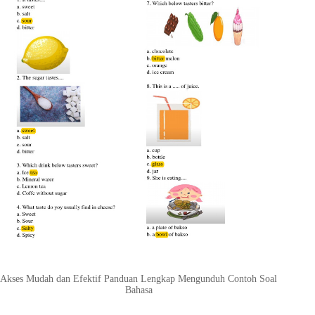
Akses Mudah dan Efektif Panduan Lengkap Mengunduh Contoh Soal
Bahasa