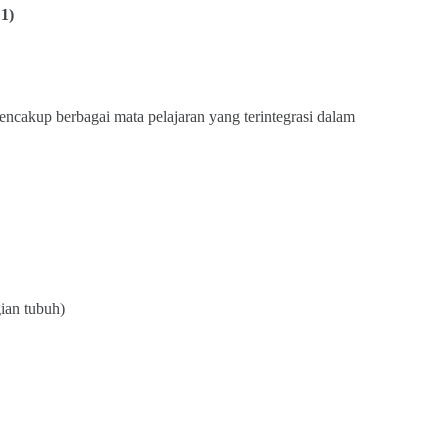
1)
encakup berbagai mata pelajaran yang terintegrasi dalam
ian tubuh)