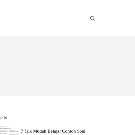
osts
7 Trik Mudah Belajar Contoh Soal