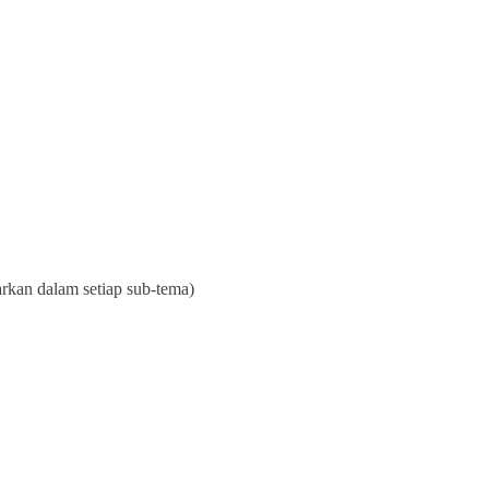
arkan dalam setiap sub-tema)