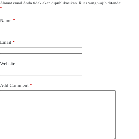
Alamat email Anda tidak akan dipublikasikan.
Ruas yang wajib ditandai
*
Name
*
Email
*
Website
Add Comment
*