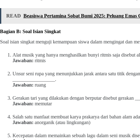
READ
Beasiswa Pertamina Sobat Bumi 2025: Peluang Emas 
Bagian B: Soal Isian Singkat
Soal isian singkat menguji kemampuan siswa dalam mengingat dan meny
Alat musik yang hanya menghasilkan bunyi ritmis saja disebut
Jawaban:
ritmis
Unsur seni rupa yang menunjukkan jarak antara satu titik dengan t
_________________.
Jawaban:
ruang
Gerakan tari yang dilakukan dengan berputar disebut gerakan
Jawaban:
memutar
Salah satu manfaat membuat karya prakarya dari bahan alam a
Jawaban:
anorganik (atau lingkungan)
Kecepatan dalam memainkan sebuah lagu dalam seni musik di