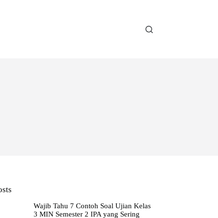
osts
Wajib Tahu 7 Contoh Soal Ujian Kelas
3 MIN Semester 2 IPA yang Sering