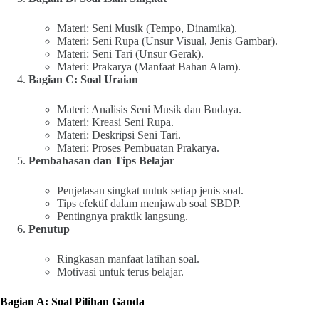
Materi: Seni Musik (Tempo, Dinamika).
Materi: Seni Rupa (Unsur Visual, Jenis Gambar).
Materi: Seni Tari (Unsur Gerak).
Materi: Prakarya (Manfaat Bahan Alam).
Bagian C: Soal Uraian
Materi: Analisis Seni Musik dan Budaya.
Materi: Kreasi Seni Rupa.
Materi: Deskripsi Seni Tari.
Materi: Proses Pembuatan Prakarya.
Pembahasan dan Tips Belajar
Penjelasan singkat untuk setiap jenis soal.
Tips efektif dalam menjawab soal SBDP.
Pentingnya praktik langsung.
Penutup
Ringkasan manfaat latihan soal.
Motivasi untuk terus belajar.
Bagian A: Soal Pilihan Ganda