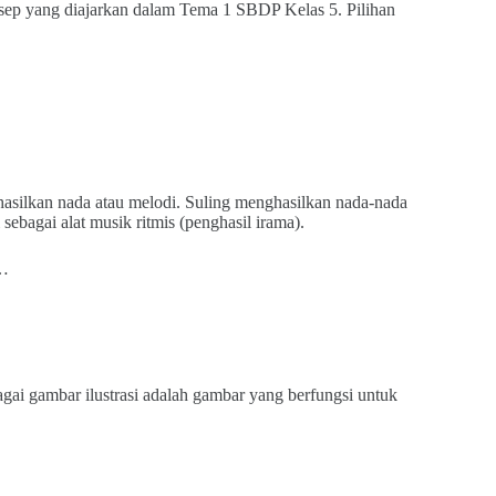
sep yang diajarkan dalam Tema 1 SBDP Kelas 5. Pilihan
asilkan nada atau melodi. Suling menghasilkan nada-nada
sebagai alat musik ritmis (penghasil irama).
t…
gai gambar ilustrasi adalah gambar yang berfungsi untuk