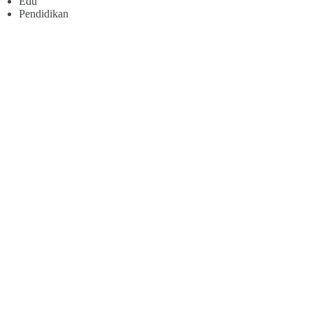
Edu
Pendidikan