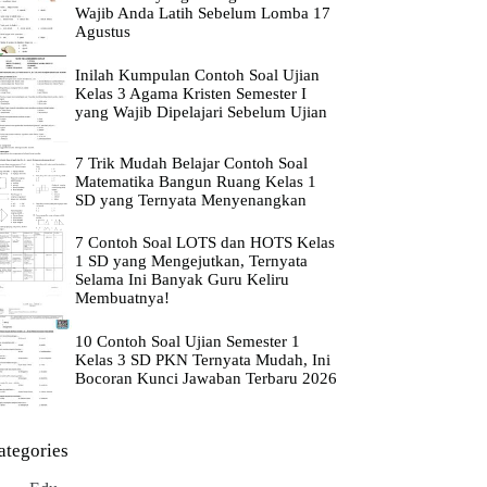
Wajib Anda Latih Sebelum Lomba 17
Agustus
Inilah Kumpulan Contoh Soal Ujian
Kelas 3 Agama Kristen Semester I
yang Wajib Dipelajari Sebelum Ujian
7 Trik Mudah Belajar Contoh Soal
Matematika Bangun Ruang Kelas 1
SD yang Ternyata Menyenangkan
7 Contoh Soal LOTS dan HOTS Kelas
1 SD yang Mengejutkan, Ternyata
Selama Ini Banyak Guru Keliru
Membuatnya!
10 Contoh Soal Ujian Semester 1
Kelas 3 SD PKN Ternyata Mudah, Ini
Bocoran Kunci Jawaban Terbaru 2026
ategories