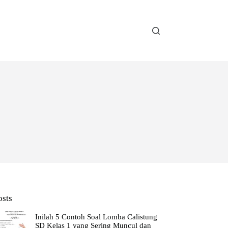
osts
Inilah 5 Contoh Soal Lomba Calistung
SD Kelas 1 yang Sering Muncul dan