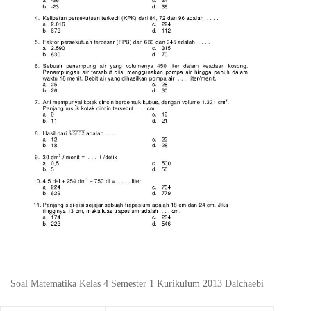
Soal Matematika Kelas 4 Semester 1 Kurikulum 2013 Dalchaebi