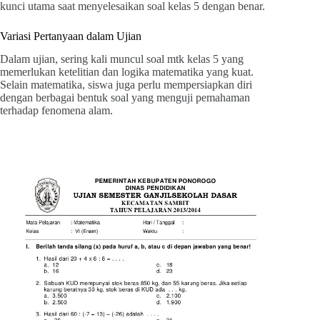
kunci utama saat menyelesaikan soal kelas 5 dengan benar.
Variasi Pertanyaan dalam Ujian
Dalam ujian, sering kali muncul soal mtk kelas 5 yang
memerlukan ketelitian dan logika matematika yang kuat.
Selain matematika, siswa juga perlu mempersiapkan diri
dengan berbagai bentuk soal yang menguji pemahaman
terhadap fenomena alam.