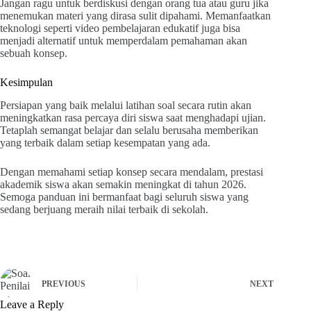
Jangan ragu untuk berdiskusi dengan orang tua atau guru jika
menemukan materi yang dirasa sulit dipahami. Memanfaatkan
teknologi seperti video pembelajaran edukatif juga bisa
menjadi alternatif untuk memperdalam pemahaman akan
sebuah konsep.
Kesimpulan
Persiapan yang baik melalui latihan soal secara rutin akan
meningkatkan rasa percaya diri siswa saat menghadapi ujian.
Tetaplah semangat belajar dan selalu berusaha memberikan
yang terbaik dalam setiap kesempatan yang ada.
Dengan memahami setiap konsep secara mendalam, prestasi
akademik siswa akan semakin meningkat di tahun 2026.
Semoga panduan ini bermanfaat bagi seluruh siswa yang
sedang berjuang meraih nilai terbaik di sekolah.
PREVIOUS
NEXT
Leave a Reply