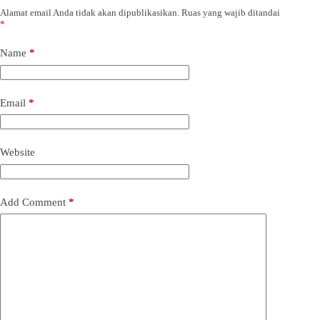
Alamat email Anda tidak akan dipublikasikan.
Ruas yang wajib ditandai
*
Name
*
Email
*
Website
Add Comment
*