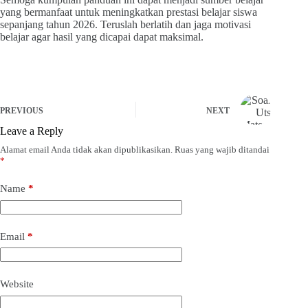
yang bermanfaat untuk meningkatkan prestasi belajar siswa
sepanjang tahun 2026. Teruslah berlatih dan jaga motivasi
belajar agar hasil yang dicapai dapat maksimal.
PREVIOUS
NEXT
Leave a Reply
Alamat email Anda tidak akan dipublikasikan.
Ruas yang wajib ditandai
*
Name
*
Email
*
Website