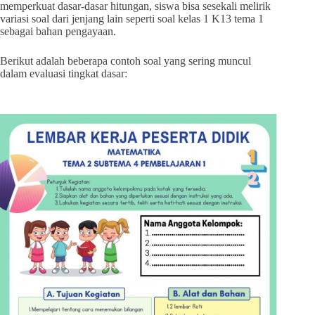
memperkuat dasar-dasar hitungan, siswa bisa sesekali melirik
variasi soal dari jenjang lain seperti soal kelas 1 K13 tema 1
sebagai bahan pengayaan.
Berikut adalah beberapa contoh soal yang sering muncul
dalam evaluasi tingkat dasar: