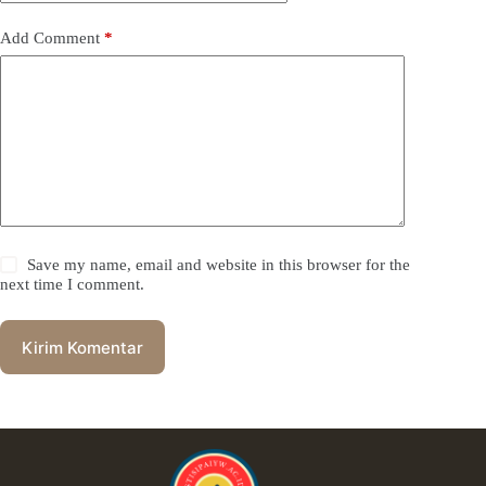
Add Comment
*
Save my name, email and website in this browser for the
next time I comment.
Kirim Komentar