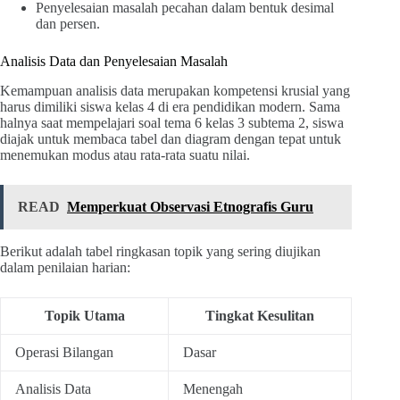
Penyelesaian masalah pecahan dalam bentuk desimal
dan persen.
Analisis Data dan Penyelesaian Masalah
Kemampuan analisis data merupakan kompetensi krusial yang
harus dimiliki siswa kelas 4 di era pendidikan modern. Sama
halnya saat mempelajari soal tema 6 kelas 3 subtema 2, siswa
diajak untuk membaca tabel dan diagram dengan tepat untuk
menemukan modus atau rata-rata suatu nilai.
READ
Memperkuat Observasi Etnografis Guru
Berikut adalah tabel ringkasan topik yang sering diujikan
dalam penilaian harian:
Topik Utama
Tingkat Kesulitan
Operasi Bilangan
Dasar
Analisis Data
Menengah