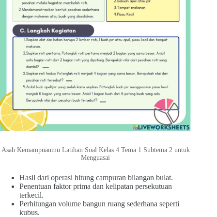
Asah Kemampuanmu Latihan Soal Kelas 4 Tema 1 Subtema 2 untuk
Menguasai
Hasil dari operasi hitung campuran bilangan bulat.
Penentuan faktor prima dan kelipatan persekutuan
terkecil.
Perhitungan volume bangun ruang sederhana seperti
kubus.