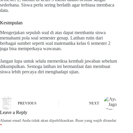
sederhana. Siswa perlu sering berlatih agar terbiasa membaca
data.
Kesimpulan
Mengerjakan sepuluh soal di atas dapat membantu siswa
memahami pola soal semester genap. Latihan rutin dari
berbagai sumber seperti soal matematika kelas 6 semester 2
juga bisa memperkaya wawasan.
Jangan lupa untuk selalu memeriksa kembali jawaban sebelum
dikumpulkan. Semoga latihan ini bermanfaat dan membuat
siswa lebih percaya diri menghadapi ujian.
PREVIOUS
NEXT
Leave a Reply
Alamat email Anda tidak akan dipublikasikan.
Ruas yang wajib ditandai
*