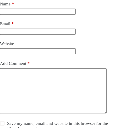
Name
*
Email
*
Website
Add Comment
*
Save my name, email and website in this browser for the