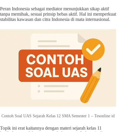
Peran Indonesia sebagai mediator menunjukkan sikap aktif
tanpa memihak, sesuai prinsip bebas aktif. Hal ini memperkuat
stabilitas kawasan dan citra Indonesia di mata internasional.
Contoh Soal UAS Sejarah Kelas 12 SMA Semester 1 – Tesonline id
Topik ini erat kaitannya dengan materi sejarah kelas 11