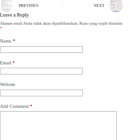
PREVIOUS
NEXT
Leave a Reply
Alamat email Anda tidak akan dipublikasikan.
Ruas yang wajib ditandai
*
Name
*
Email
*
Website
Add Comment
*