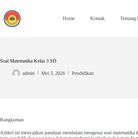
Skip
to
content
Home
Kontak
Tentang
Soal Matematika Kelas 3 SD
admin
Mei 3, 2026
Pendidikan
Rangkuman
Artikel ini menyajikan panduan mendalam mengenai soal matematika 