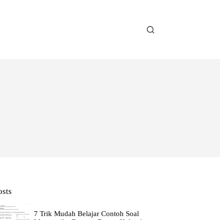
osts
7 Trik Mudah Belajar Contoh Soal