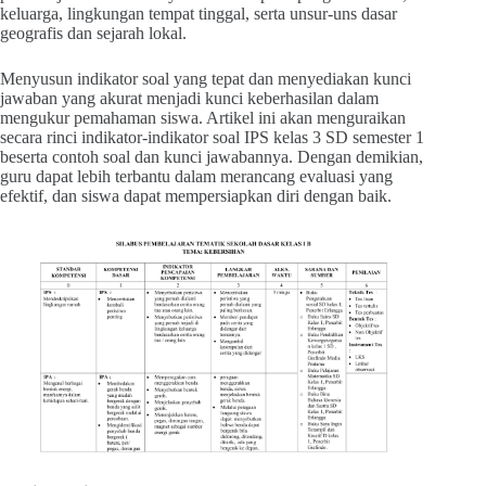
keluarga, lingkungan tempat tinggal, serta unsur-uns dasar
geografis dan sejarah lokal.
Menyusun indikator soal yang tepat dan menyediakan kunci
jawaban yang akurat menjadi kunci keberhasilan dalam
mengukur pemahaman siswa. Artikel ini akan menguraikan
secara rinci indikator-indikator soal IPS kelas 3 SD semester 1
beserta contoh soal dan kunci jawabannya. Dengan demikian,
guru dapat lebih terbantu dalam merancang evaluasi yang
efektif, dan siswa dapat mempersiapkan diri dengan baik.