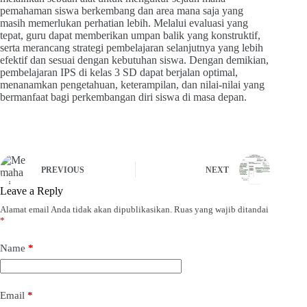
pemahaman siswa berkembang dan area mana saja yang
masih memerlukan perhatian lebih. Melalui evaluasi yang
tepat, guru dapat memberikan umpan balik yang konstruktif,
serta merancang strategi pembelajaran selanjutnya yang lebih
efektif dan sesuai dengan kebutuhan siswa. Dengan demikian,
pembelajaran IPS di kelas 3 SD dapat berjalan optimal,
menanamkan pengetahuan, keterampilan, dan nilai-nilai yang
bermanfaat bagi perkembangan diri siswa di masa depan.
PREVIOUS
NEXT
Leave a Reply
Alamat email Anda tidak akan dipublikasikan.
Ruas yang wajib ditandai
*
Name
*
Email
*