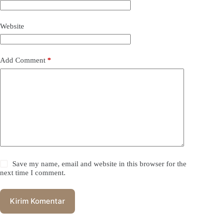
Website
Add Comment
*
Save my name, email and website in this browser for the
next time I comment.
Kirim Komentar