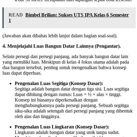
READ
Bimbel Brilian: Sukses UTS IPA Kelas 6 Semester
1
(Jawaban akan dibahas lebih lanjut dalam bagian soal-soal).
4. Menjelajahi Luas Bangun Datar Lainnya (Pengantar).
Selain persegi dan persegi panjang, ada banyak bangun datar lain
yang memiliki luas. Meskipun di kelas 4 fokus utama adalah pada
dua bangun tersebut, penting untuk mengenalkan bahwa konsep
luas dapat diperluas.
Pengenalan Luas Segitiga (Konsep Dasar):
Segitiga adalah bangun datar dengan tiga sisi. Luas segitiga
dapat dihitung dengan rumus: Luas = ½ × alas × tinggi.
Konsep ini biasanya diperkenalkan dengan
menghubungkannya pada persegi panjang. Sebuah segitiga
siku-siku adalah setengah dari persegi panjang yang dibentuk
oleh alas dan tingginya.
Pengenalan Luas Lingkaran (Konsep Dasar):
Lingkaran adalah bangun datar yang unik tanpa sudut.