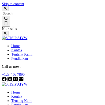
Skip to content
No results
Home
Kontak
Tentang Kami
Pendidikan
Call us now:
+123 456 7890
Home
Kontak
Tentang Kami
Pendidikan