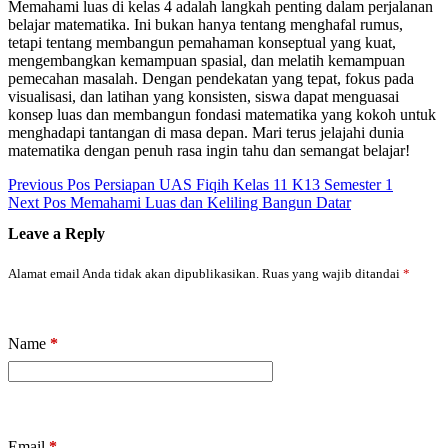
Memahami luas di kelas 4 adalah langkah penting dalam perjalanan
belajar matematika. Ini bukan hanya tentang menghafal rumus,
tetapi tentang membangun pemahaman konseptual yang kuat,
mengembangkan kemampuan spasial, dan melatih kemampuan
pemecahan masalah. Dengan pendekatan yang tepat, fokus pada
visualisasi, dan latihan yang konsisten, siswa dapat menguasai
konsep luas dan membangun fondasi matematika yang kokoh untuk
menghadapi tantangan di masa depan. Mari terus jelajahi dunia
matematika dengan penuh rasa ingin tahu dan semangat belajar!
Previous
Pos
Persiapan UAS Fiqih Kelas 11 K13 Semester 1
Next
Pos
Memahami Luas dan Keliling Bangun Datar
Leave a Reply
Alamat email Anda tidak akan dipublikasikan.
Ruas yang wajib ditandai
*
Name
*
Email
*