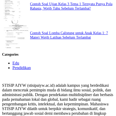
Contoh Soal Ujian Kelas 3 Tema 1 Ternyata Punya Pola
Rahasia, Wajib Tahu Sebelum Terlambat!
Contoh Soal Lomba Calistung untuk Anak Kelas 1: 7
Materi Wajib Latihan Sebelum Terlambat
Categories
Edu
Pendidikan
STISIP AIYW (stisipaiyw.ac.id) adalah kampus yang berdedikasi
dalam mencetak pemimpin muda di bidang ilmu sosial, politik, dan
administrasi publik. Dengan pendekatan multidisipliner dan berbasis
pada pemahaman lokal dan global, kami hadir sebagai ruang
pengembangan kritis, intelektual, dan kepemimpinan. Mahasiswa
STISIP AIYW dilatih untuk berpikir strategis, komunikatif, dan
bertanggung jawab sosial demi membawa perubahan di lingkup