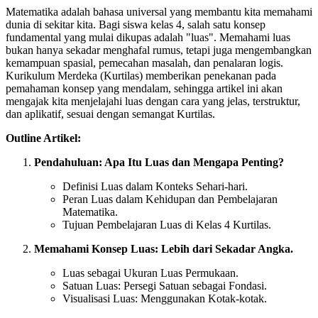
Matematika adalah bahasa universal yang membantu kita memahami
dunia di sekitar kita. Bagi siswa kelas 4, salah satu konsep
fundamental yang mulai dikupas adalah "luas". Memahami luas
bukan hanya sekadar menghafal rumus, tetapi juga mengembangkan
kemampuan spasial, pemecahan masalah, dan penalaran logis.
Kurikulum Merdeka (Kurtilas) memberikan penekanan pada
pemahaman konsep yang mendalam, sehingga artikel ini akan
mengajak kita menjelajahi luas dengan cara yang jelas, terstruktur,
dan aplikatif, sesuai dengan semangat Kurtilas.
Outline Artikel:
Pendahuluan: Apa Itu Luas dan Mengapa Penting?
Definisi Luas dalam Konteks Sehari-hari.
Peran Luas dalam Kehidupan dan Pembelajaran
Matematika.
Tujuan Pembelajaran Luas di Kelas 4 Kurtilas.
Memahami Konsep Luas: Lebih dari Sekadar Angka.
Luas sebagai Ukuran Luas Permukaan.
Satuan Luas: Persegi Satuan sebagai Fondasi.
Visualisasi Luas: Menggunakan Kotak-kotak.