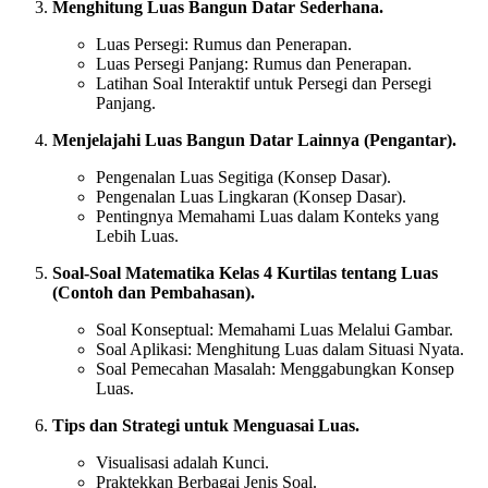
Menghitung Luas Bangun Datar Sederhana.
Luas Persegi: Rumus dan Penerapan.
Luas Persegi Panjang: Rumus dan Penerapan.
Latihan Soal Interaktif untuk Persegi dan Persegi
Panjang.
Menjelajahi Luas Bangun Datar Lainnya (Pengantar).
Pengenalan Luas Segitiga (Konsep Dasar).
Pengenalan Luas Lingkaran (Konsep Dasar).
Pentingnya Memahami Luas dalam Konteks yang
Lebih Luas.
Soal-Soal Matematika Kelas 4 Kurtilas tentang Luas
(Contoh dan Pembahasan).
Soal Konseptual: Memahami Luas Melalui Gambar.
Soal Aplikasi: Menghitung Luas dalam Situasi Nyata.
Soal Pemecahan Masalah: Menggabungkan Konsep
Luas.
Tips dan Strategi untuk Menguasai Luas.
Visualisasi adalah Kunci.
Praktekkan Berbagai Jenis Soal.