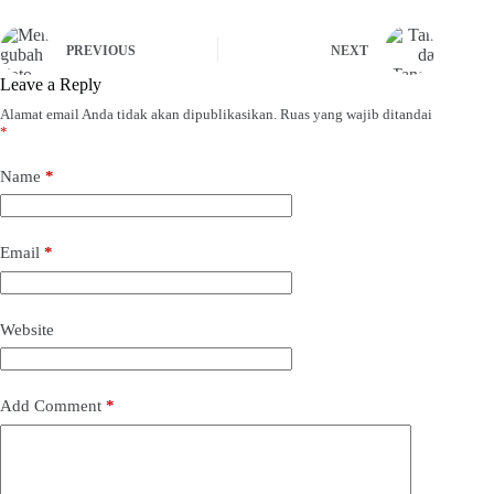
PREVIOUS
NEXT
Leave a Reply
Alamat email Anda tidak akan dipublikasikan.
Ruas yang wajib ditandai
*
Name
*
Email
*
Website
Add Comment
*