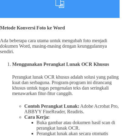
Metode Konversi Foto ke Word
Ada beberapa cara utama untuk mengubah foto menjadi
dokumen Word, masing-masing dengan keunggulannya
sendiri.
Menggunakan Perangkat Lunak OCR Khusus
Perangkat lunak OCR khusus adalah solusi yang paling
kuat dan serbaguna. Program-program ini dirancang
khusus untuk tugas pengenalan teks dan seringkali
menawarkan fitur-fitur canggih.
Contoh Perangkat Lunak:
Adobe Acrobat Pro,
ABBYY FineReader, Readiris.
Cara Kerja:
Buka gambar atau dokumen hasil scan di
perangkat lunak OCR.
Perangkat lunak akan secara otomatis