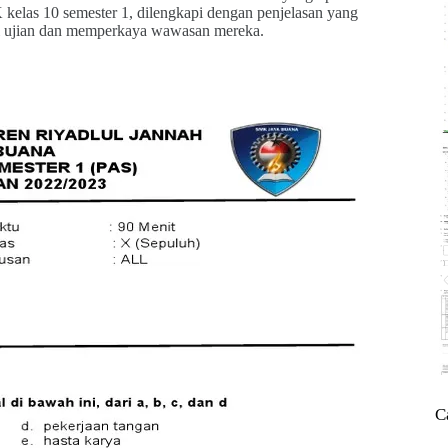
kelas 10 semester 1, dilengkapi dengan penjelasan yang
i ujian dan memperkaya wawasan mereka.
C