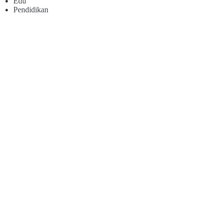
Edu
Pendidikan