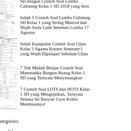
SD dengan Contoh Soal Lomba
Calistung Kelas 1 SD 2018 yang Seru
Inilah 5 Contoh Soal Lomba Calistung
SD Kelas 1 yang Sering Muncul dan
Wajib Anda Latih Sebelum Lomba 17
Agustus
Inilah Kumpulan Contoh Soal Ujian
Kelas 3 Agama Kristen Semester I
yang Wajib Dipelajari Sebelum Ujian
7 Trik Mudah Belajar Contoh Soal
Matematika Bangun Ruang Kelas 1
SD yang Ternyata Menyenangkan
7 Contoh Soal LOTS dan HOTS Kelas
1 SD yang Mengejutkan, Ternyata
Selama Ini Banyak Guru Keliru
Membuatnya!
ategories