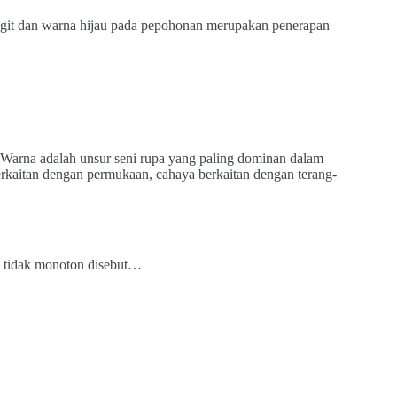
git dan warna hijau pada pepohonan merupakan penerapan
. Warna adalah unsur seni rupa yang paling dominan dalam
rkaitan dengan permukaan, cahaya berkaitan dengan terang-
an tidak monoton disebut…