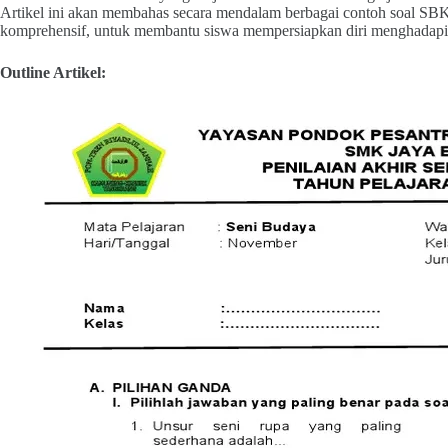
Artikel ini akan membahas secara mendalam berbagai contoh soal SBK 
komprehensif, untuk membantu siswa mempersiapkan diri menghadap
Outline Artikel: