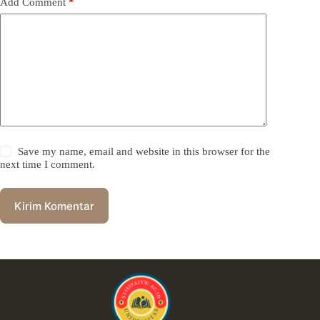
Add Comment
*
Save my name, email and website in this browser for the
next time I comment.
Kirim Komentar