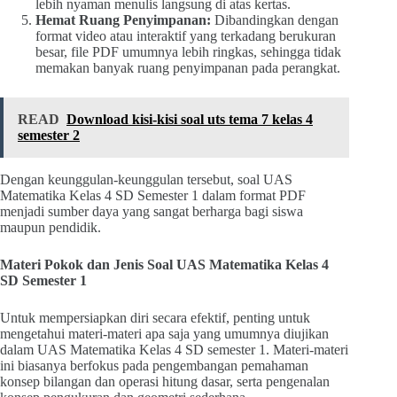
lebih nyaman menulis langsung di atas kertas.
Hemat Ruang Penyimpanan:
Dibandingkan dengan
format video atau interaktif yang terkadang berukuran
besar, file PDF umumnya lebih ringkas, sehingga tidak
memakan banyak ruang penyimpanan pada perangkat.
READ
Download kisi-kisi soal uts tema 7 kelas 4
semester 2
Dengan keunggulan-keunggulan tersebut, soal UAS
Matematika Kelas 4 SD Semester 1 dalam format PDF
menjadi sumber daya yang sangat berharga bagi siswa
maupun pendidik.
Materi Pokok dan Jenis Soal UAS Matematika Kelas 4
SD Semester 1
Untuk mempersiapkan diri secara efektif, penting untuk
mengetahui materi-materi apa saja yang umumnya diujikan
dalam UAS Matematika Kelas 4 SD semester 1. Materi-materi
ini biasanya berfokus pada pengembangan pemahaman
konsep bilangan dan operasi hitung dasar, serta pengenalan