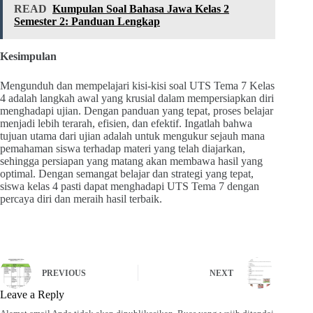
READ
Kumpulan Soal Bahasa Jawa Kelas 2
Semester 2: Panduan Lengkap
Kesimpulan
Mengunduh dan mempelajari kisi-kisi soal UTS Tema 7 Kelas
4 adalah langkah awal yang krusial dalam mempersiapkan diri
menghadapi ujian. Dengan panduan yang tepat, proses belajar
menjadi lebih terarah, efisien, dan efektif. Ingatlah bahwa
tujuan utama dari ujian adalah untuk mengukur sejauh mana
pemahaman siswa terhadap materi yang telah diajarkan,
sehingga persiapan yang matang akan membawa hasil yang
optimal. Dengan semangat belajar dan strategi yang tepat,
siswa kelas 4 pasti dapat menghadapi UTS Tema 7 dengan
percaya diri dan meraih hasil terbaik.
PREVIOUS
NEXT
Leave a Reply