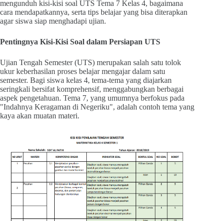
mengunduh kisi-kisi soal UTS Tema 7 Kelas 4, bagaimana
cara mendapatkannya, serta tips belajar yang bisa diterapkan
agar siswa siap menghadapi ujian.
Pentingnya Kisi-Kisi Soal dalam Persiapan UTS
Ujian Tengah Semester (UTS) merupakan salah satu tolok
ukur keberhasilan proses belajar mengajar dalam satu
semester. Bagi siswa kelas 4, tema-tema yang diajarkan
seringkali bersifat komprehensif, menggabungkan berbagai
aspek pengetahuan. Tema 7, yang umumnya berfokus pada
"Indahnya Keragaman di Negeriku", adalah contoh tema yang
kaya akan muatan materi.