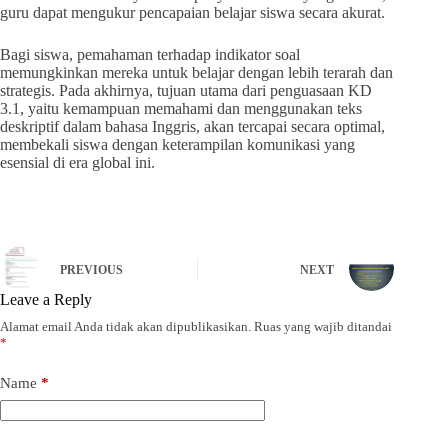
guru dapat mengukur pencapaian belajar siswa secara akurat.
Bagi siswa, pemahaman terhadap indikator soal
memungkinkan mereka untuk belajar dengan lebih terarah dan
strategis. Pada akhirnya, tujuan utama dari penguasaan KD
3.1, yaitu kemampuan memahami dan menggunakan teks
deskriptif dalam bahasa Inggris, akan tercapai secara optimal,
membekali siswa dengan keterampilan komunikasi yang
esensial di era global ini.
PREVIOUS
NEXT
Leave a Reply
Alamat email Anda tidak akan dipublikasikan.
Ruas yang wajib ditandai
*
Name
*