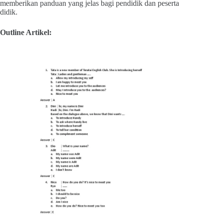
memberikan panduan yang jelas bagi pendidik dan peserta
didik.
Outline Artikel: