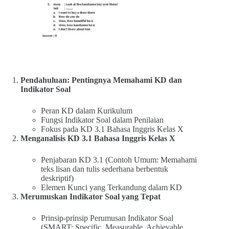
Pendahuluan: Pentingnya Memahami KD dan
Indikator Soal
Peran KD dalam Kurikulum
Fungsi Indikator Soal dalam Penilaian
Fokus pada KD 3.1 Bahasa Inggris Kelas X
Menganalisis KD 3.1 Bahasa Inggris Kelas X
Penjabaran KD 3.1 (Contoh Umum: Memahami
teks lisan dan tulis sederhana berbentuk
deskriptif)
Elemen Kunci yang Terkandung dalam KD
Merumuskan Indikator Soal yang Tepat
Prinsip-prinsip Perumusan Indikator Soal
(SMART: Specific, Measurable, Achievable,