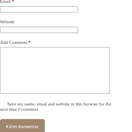
Email
*
Website
Add Comment
*
Save my name, email and website in this browser for the
next time I comment.
Kirim Komentar