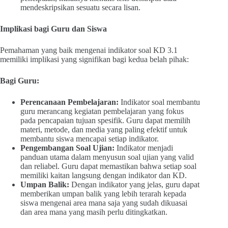
mendeskripsikan sesuatu secara lisan.
Implikasi bagi Guru dan Siswa
Pemahaman yang baik mengenai indikator soal KD 3.1
memiliki implikasi yang signifikan bagi kedua belah pihak:
Bagi Guru:
Perencanaan Pembelajaran:
Indikator soal membantu
guru merancang kegiatan pembelajaran yang fokus
pada pencapaian tujuan spesifik. Guru dapat memilih
materi, metode, dan media yang paling efektif untuk
membantu siswa mencapai setiap indikator.
Pengembangan Soal Ujian:
Indikator menjadi
panduan utama dalam menyusun soal ujian yang valid
dan reliabel. Guru dapat memastikan bahwa setiap soal
memiliki kaitan langsung dengan indikator dan KD.
Umpan Balik:
Dengan indikator yang jelas, guru dapat
memberikan umpan balik yang lebih terarah kepada
siswa mengenai area mana saja yang sudah dikuasai
dan area mana yang masih perlu ditingkatkan.