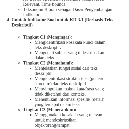
Relevant, Time-bound)
Taksonomi Bloom sebagai Dasar Pengembangan
Indikator
Contoh Indikator Soal untuk KD 3.1 (Berbasis Teks
Deskriptif)
Tingkat C1 (Mengingat):
Mengidentifikasi kosakata kunci dalam
teks deskriptif.
Mengenali subjek yang dideskripsikan
dalam teks.
Tingkat C2 (Memahami):
Menjelaskan fungsi sosial dari teks
deskriptif.
Mengidentifikasi struktur teks (generic
structure) dari teks deskriptif.
Menyimpulkan makna kata/frasa yang
tidak diketahui dari konteks.
Menentukan informasi spesifik (detail)
yang terdapat dalam teks.
Tingkat C3 (Menerapkan):
Menggunakan kosakata yang relevan
untuk mendeskripsikan
objek/orang/tempat.