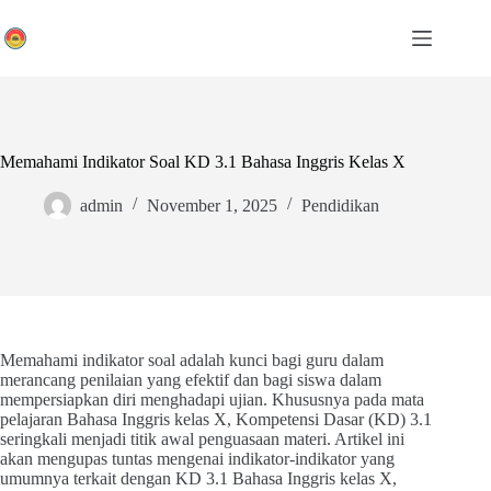
Skip
to
content
Memahami Indikator Soal KD 3.1 Bahasa Inggris Kelas X
admin
November 1, 2025
Pendidikan
Memahami indikator soal adalah kunci bagi guru dalam
merancang penilaian yang efektif dan bagi siswa dalam
mempersiapkan diri menghadapi ujian. Khususnya pada mata
pelajaran Bahasa Inggris kelas X, Kompetensi Dasar (KD) 3.1
seringkali menjadi titik awal penguasaan materi. Artikel ini
akan mengupas tuntas mengenai indikator-indikator yang
umumnya terkait dengan KD 3.1 Bahasa Inggris kelas X,