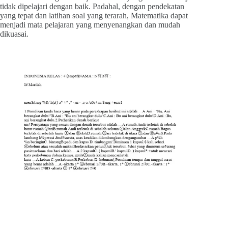
tidak dipelajari dengan baik. Padahal, dengan pendekatan
yang tepat dan latihan soal yang terarah, Matematika dapat
menjadi mata pelajaran yang menyenangkan dan mudah
dikuasai.