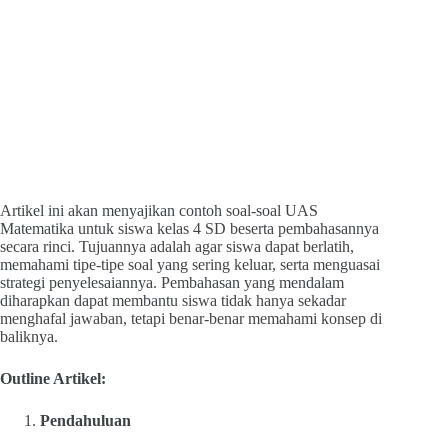
Artikel ini akan menyajikan contoh soal-soal UAS
Matematika untuk siswa kelas 4 SD beserta pembahasannya
secara rinci. Tujuannya adalah agar siswa dapat berlatih,
memahami tipe-tipe soal yang sering keluar, serta menguasai
strategi penyelesaiannya. Pembahasan yang mendalam
diharapkan dapat membantu siswa tidak hanya sekadar
menghafal jawaban, tetapi benar-benar memahami konsep di
baliknya.
Outline Artikel:
Pendahuluan