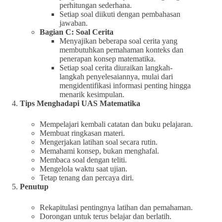
perhitungan sederhana.
Setiap soal diikuti dengan pembahasan
jawaban.
Bagian C: Soal Cerita
Menyajikan beberapa soal cerita yang
membutuhkan pemahaman konteks dan
penerapan konsep matematika.
Setiap soal cerita diuraikan langkah-
langkah penyelesaiannya, mulai dari
mengidentifikasi informasi penting hingga
menarik kesimpulan.
Tips Menghadapi UAS Matematika
Mempelajari kembali catatan dan buku pelajaran.
Membuat ringkasan materi.
Mengerjakan latihan soal secara rutin.
Memahami konsep, bukan menghafal.
Membaca soal dengan teliti.
Mengelola waktu saat ujian.
Tetap tenang dan percaya diri.
Penutup
Rekapitulasi pentingnya latihan dan pemahaman.
Dorongan untuk terus belajar dan berlatih.