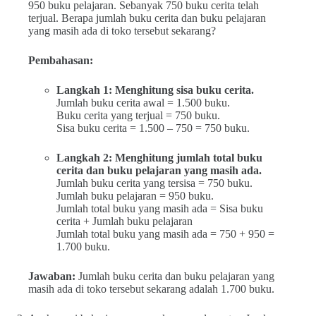
950 buku pelajaran. Sebanyak 750 buku cerita telah
terjual. Berapa jumlah buku cerita dan buku pelajaran
yang masih ada di toko tersebut sekarang?
Pembahasan:
Langkah 1: Menghitung sisa buku cerita.
Jumlah buku cerita awal = 1.500 buku.
Buku cerita yang terjual = 750 buku.
Sisa buku cerita = 1.500 – 750 = 750 buku.
Langkah 2: Menghitung jumlah total buku
cerita dan buku pelajaran yang masih ada.
Jumlah buku cerita yang tersisa = 750 buku.
Jumlah buku pelajaran = 950 buku.
Jumlah total buku yang masih ada = Sisa buku
cerita + Jumlah buku pelajaran
Jumlah total buku yang masih ada = 750 + 950 =
1.700 buku.
Jawaban:
Jumlah buku cerita dan buku pelajaran yang
masih ada di toko tersebut sekarang adalah 1.700 buku.