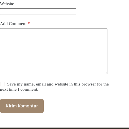
Website
Add Comment
*
Save my name, email and website in this browser for the
next time I comment.
Kirim Komentar