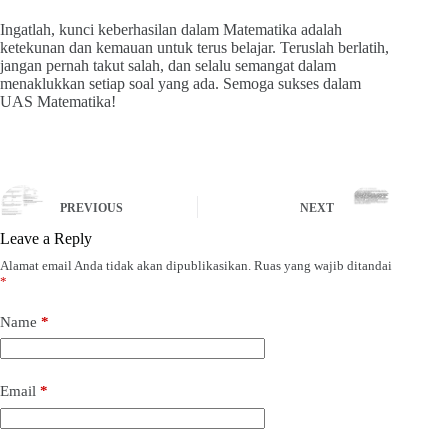
Ingatlah, kunci keberhasilan dalam Matematika adalah
ketekunan dan kemauan untuk terus belajar. Teruslah berlatih,
jangan pernah takut salah, dan selalu semangat dalam
menaklukkan setiap soal yang ada. Semoga sukses dalam
UAS Matematika!
PREVIOUS
NEXT
Leave a Reply
Alamat email Anda tidak akan dipublikasikan.
Ruas yang wajib ditandai
*
Name
*
Email
*