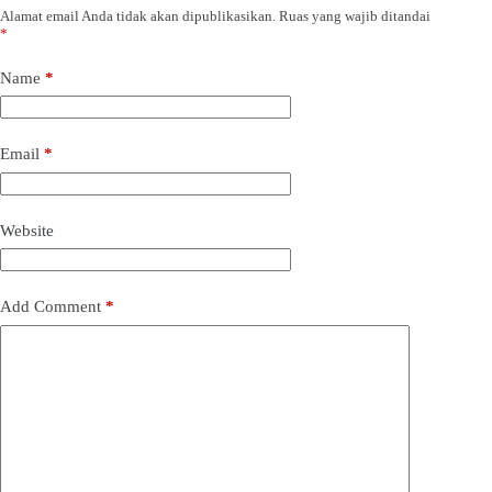
Alamat email Anda tidak akan dipublikasikan.
Ruas yang wajib ditandai
*
Name
*
Email
*
Website
Add Comment
*