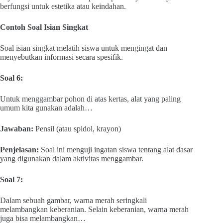
berfungsi untuk estetika atau keindahan.
Contoh Soal Isian Singkat
Soal isian singkat melatih siswa untuk mengingat dan
menyebutkan informasi secara spesifik.
Soal 6:
Untuk menggambar pohon di atas kertas, alat yang paling
umum kita gunakan adalah…
Jawaban:
Pensil (atau spidol, krayon)
Penjelasan:
Soal ini menguji ingatan siswa tentang alat dasar
yang digunakan dalam aktivitas menggambar.
Soal 7:
Dalam sebuah gambar, warna merah seringkali
melambangkan keberanian. Selain keberanian, warna merah
juga bisa melambangkan…