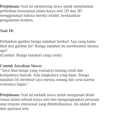
Penjelasan:
Soal ini mendorong siswa untuk menjelaskan
perbedaan konseptual antara karya seni 2D dan 3D
menggunakan bahasa mereka sendiri, berdasarkan
pengalaman konkret.
Soal 10:
Perhatikan gambar bunga matahari berikut! Apa yang kamu
lihat dari gambar ini? Bunga matahari itu membuatmu merasa
apa?
(Gambar: Bunga matahari yang cerah)
Contoh Jawaban Siswa:
"Saya lihat bunga yang warnanya kuning cerah dan
kelopaknya banyak. Ada tangkainya yang hijau. Bunga
matahari ini membuat saya merasa senang dan ceria karena
warnanya bagus."
Penjelasan:
Soal ini melatih siswa untuk mengamati detail
visual dalam sebuah karya seni dan mengungkapkan perasaan
atau respons emosional yang ditimbulkannya. Ini adalah inti
dari apresiasi seni.