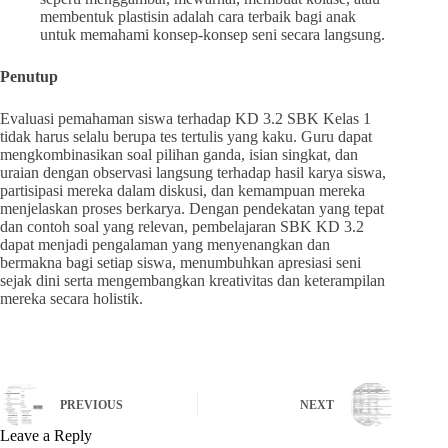
membentuk plastisin adalah cara terbaik bagi anak
untuk memahami konsep-konsep seni secara langsung.
Penutup
Evaluasi pemahaman siswa terhadap KD 3.2 SBK Kelas 1
tidak harus selalu berupa tes tertulis yang kaku. Guru dapat
mengkombinasikan soal pilihan ganda, isian singkat, dan
uraian dengan observasi langsung terhadap hasil karya siswa,
partisipasi mereka dalam diskusi, dan kemampuan mereka
menjelaskan proses berkarya. Dengan pendekatan yang tepat
dan contoh soal yang relevan, pembelajaran SBK KD 3.2
dapat menjadi pengalaman yang menyenangkan dan
bermakna bagi setiap siswa, menumbuhkan apresiasi seni
sejak dini serta mengembangkan kreativitas dan keterampilan
mereka secara holistik.
PREVIOUS
NEXT
Leave a Reply