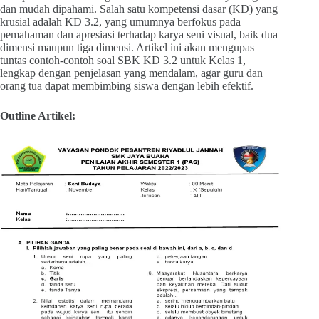
dan mudah dipahami. Salah satu kompetensi dasar (KD) yang
krusial adalah KD 3.2, yang umumnya berfokus pada
pemahaman dan apresiasi terhadap karya seni visual, baik dua
dimensi maupun tiga dimensi. Artikel ini akan mengupas
tuntas contoh-contoh soal SBK KD 3.2 untuk Kelas 1,
lengkap dengan penjelasan yang mendalam, agar guru dan
orang tua dapat membimbing siswa dengan lebih efektif.
Outline Artikel: