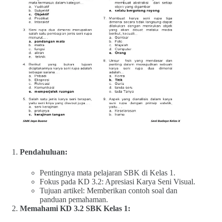
Pendahuluan:
Pentingnya mata pelajaran SBK di Kelas 1.
Fokus pada KD 3.2: Apresiasi Karya Seni Visual.
Tujuan artikel: Memberikan contoh soal dan
panduan pemahaman.
Memahami KD 3.2 SBK Kelas 1: