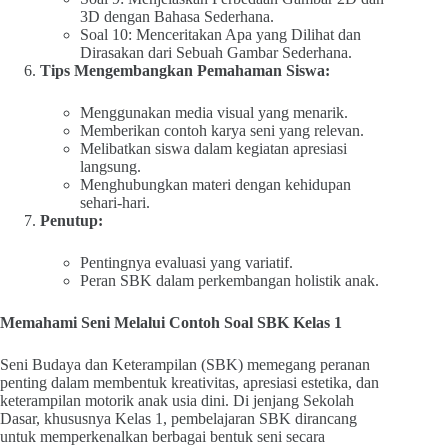
3D dengan Bahasa Sederhana.
Soal 10: Menceritakan Apa yang Dilihat dan
Dirasakan dari Sebuah Gambar Sederhana.
Tips Mengembangkan Pemahaman Siswa:
Menggunakan media visual yang menarik.
Memberikan contoh karya seni yang relevan.
Melibatkan siswa dalam kegiatan apresiasi
langsung.
Menghubungkan materi dengan kehidupan
sehari-hari.
Penutup:
Pentingnya evaluasi yang variatif.
Peran SBK dalam perkembangan holistik anak.
Memahami Seni Melalui Contoh Soal SBK Kelas 1
Seni Budaya dan Keterampilan (SBK) memegang peranan
penting dalam membentuk kreativitas, apresiasi estetika, dan
keterampilan motorik anak usia dini. Di jenjang Sekolah
Dasar, khususnya Kelas 1, pembelajaran SBK dirancang
untuk memperkenalkan berbagai bentuk seni secara