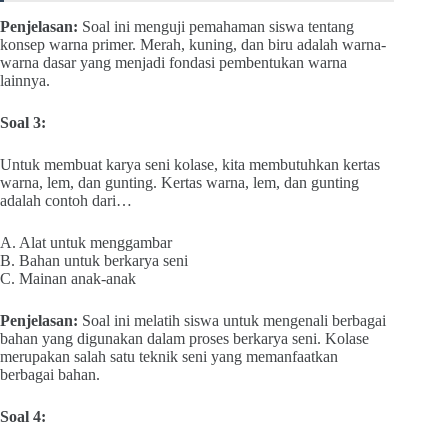
Penjelasan:
Soal ini menguji pemahaman siswa tentang
konsep warna primer. Merah, kuning, dan biru adalah warna-
warna dasar yang menjadi fondasi pembentukan warna
lainnya.
Soal 3:
Untuk membuat karya seni kolase, kita membutuhkan kertas
warna, lem, dan gunting. Kertas warna, lem, dan gunting
adalah contoh dari…
A. Alat untuk menggambar
B. Bahan untuk berkarya seni
C. Mainan anak-anak
Penjelasan:
Soal ini melatih siswa untuk mengenali berbagai
bahan yang digunakan dalam proses berkarya seni. Kolase
merupakan salah satu teknik seni yang memanfaatkan
berbagai bahan.
Soal 4: