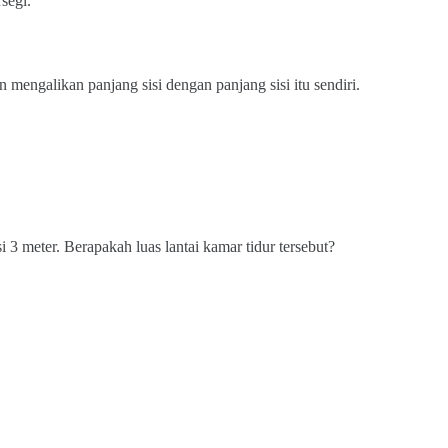
segi.
n mengalikan panjang sisi dengan panjang sisi itu sendiri.
i 3 meter. Berapakah luas lantai kamar tidur tersebut?