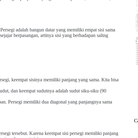
. Persegi adalah bangun datar yang memiliki empat sisi sama
sejajar berpasangan, artinya sisi yang berhadapan saling
segi, keempat sisinya memiliki panjang yang sama. Kita bisa
sudut, dan keempat sudutnya adalah sudut siku-siku (90
n. Persegi memiliki dua diagonal yang panjangnya sama
C
rsegi tersebut. Karena keempat sisi persegi memiliki panjang