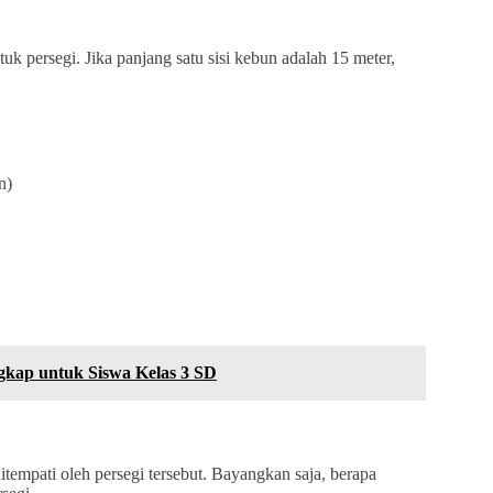
k persegi. Jika panjang satu sisi kebun adalah 15 meter,
n)
kap untuk Siswa Kelas 3 SD
tempati oleh persegi tersebut. Bayangkan saja, berapa