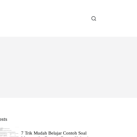
osts
7 Trik Mudah Belajar Contoh Soal