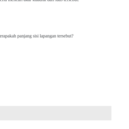
erapakah panjang sisi lapangan tersebut?