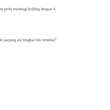
kita perlu membagi keliling dengan 4.
 panjang sisi bingkai foto tersebut?