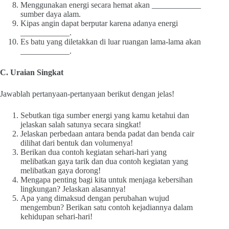
Menggunakan energi secara hemat akan ____________
sumber daya alam.
Kipas angin dapat berputar karena adanya energi
____________.
Es batu yang diletakkan di luar ruangan lama-lama akan
____________.
C. Uraian Singkat
Jawablah pertanyaan-pertanyaan berikut dengan jelas!
Sebutkan tiga sumber energi yang kamu ketahui dan
jelaskan salah satunya secara singkat!
Jelaskan perbedaan antara benda padat dan benda cair
dilihat dari bentuk dan volumenya!
Berikan dua contoh kegiatan sehari-hari yang
melibatkan gaya tarik dan dua contoh kegiatan yang
melibatkan gaya dorong!
Mengapa penting bagi kita untuk menjaga kebersihan
lingkungan? Jelaskan alasannya!
Apa yang dimaksud dengan perubahan wujud
mengembun? Berikan satu contoh kejadiannya dalam
kehidupan sehari-hari!