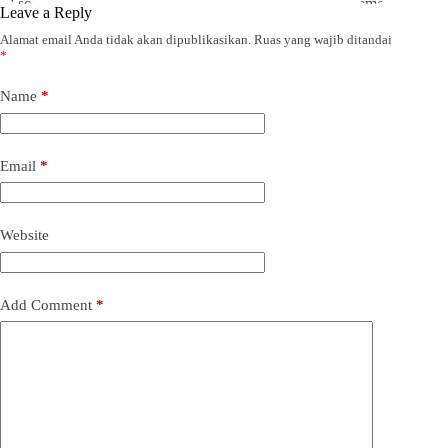
Leave a Reply
Alamat email Anda tidak akan dipublikasikan.
Ruas yang wajib ditandai
*
Name
*
Email
*
Website
Add Comment
*