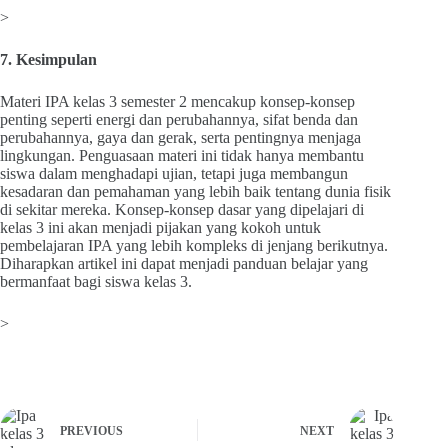
>
7. Kesimpulan
Materi IPA kelas 3 semester 2 mencakup konsep-konsep
penting seperti energi dan perubahannya, sifat benda dan
perubahannya, gaya dan gerak, serta pentingnya menjaga
lingkungan. Penguasaan materi ini tidak hanya membantu
siswa dalam menghadapi ujian, tetapi juga membangun
kesadaran dan pemahaman yang lebih baik tentang dunia fisik
di sekitar mereka. Konsep-konsep dasar yang dipelajari di
kelas 3 ini akan menjadi pijakan yang kokoh untuk
pembelajaran IPA yang lebih kompleks di jenjang berikutnya.
Diharapkan artikel ini dapat menjadi panduan belajar yang
bermanfaat bagi siswa kelas 3.
>
PREVIOUS
NEXT