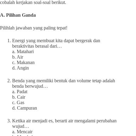
cobalah kerjakan soal-soal berikut.
A. Pilihan Ganda
Pilihlah jawaban yang paling tepat!
Energi yang membuat kita dapat bergerak dan
beraktivitas berasal dari…
a. Matahari
b. Air
c. Makanan
d. Angin
Benda yang memiliki bentuk dan volume tetap adalah
benda berwujud…
a. Padat
b. Cair
c. Gas
d. Campuran
Ketika air menjadi es, berarti air mengalami perubahan
wujud…
a. Mencair