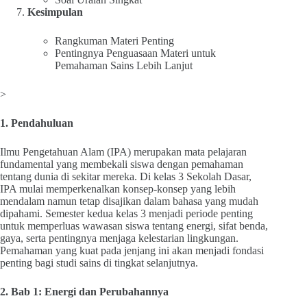
Kesimpulan
Rangkuman Materi Penting
Pentingnya Penguasaan Materi untuk
Pemahaman Sains Lebih Lanjut
>
1. Pendahuluan
Ilmu Pengetahuan Alam (IPA) merupakan mata pelajaran
fundamental yang membekali siswa dengan pemahaman
tentang dunia di sekitar mereka. Di kelas 3 Sekolah Dasar,
IPA mulai memperkenalkan konsep-konsep yang lebih
mendalam namun tetap disajikan dalam bahasa yang mudah
dipahami. Semester kedua kelas 3 menjadi periode penting
untuk memperluas wawasan siswa tentang energi, sifat benda,
gaya, serta pentingnya menjaga kelestarian lingkungan.
Pemahaman yang kuat pada jenjang ini akan menjadi fondasi
penting bagi studi sains di tingkat selanjutnya.
2. Bab 1: Energi dan Perubahannya