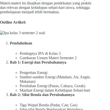
Materi-materi ini disajikan dengan pendekatan yang praktis
dan relevan dengan kehidupan sehari-hari siswa, sehingga
pembelajaran menjadi lebih bermakna.
Outline Artikel:
Pendahuluan
Pentingnya IPA di Kelas 3
Gambaran Umum Materi Semester 2
Bab 1: Energi dan Perubahannya
Pengertian Energi
Sumber-sumber Energi (Matahari, Air, Angin,
Makanan)
Perubahan Energi (Panas, Cahaya, Gerak)
Manfaat Energi dalam Kehidupan Sehari-hari
Bab 2: Sifat Benda dan Perubahannya
Tiga Wujud Benda (Padat, Cair, Gas)
Sifat-sifat Benda Berdasarkan Wujudnya