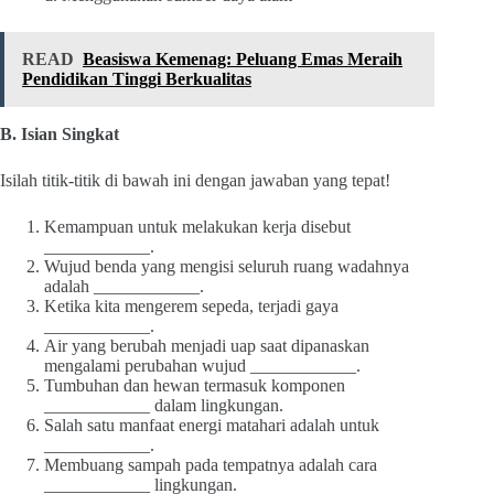
READ
Beasiswa Kemenag: Peluang Emas Meraih
Pendidikan Tinggi Berkualitas
B. Isian Singkat
Isilah titik-titik di bawah ini dengan jawaban yang tepat!
Kemampuan untuk melakukan kerja disebut
____________.
Wujud benda yang mengisi seluruh ruang wadahnya
adalah ____________.
Ketika kita mengerem sepeda, terjadi gaya
____________.
Air yang berubah menjadi uap saat dipanaskan
mengalami perubahan wujud ____________.
Tumbuhan dan hewan termasuk komponen
____________ dalam lingkungan.
Salah satu manfaat energi matahari adalah untuk
____________.
Membuang sampah pada tempatnya adalah cara
____________ lingkungan.