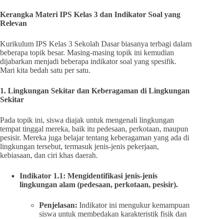
Kerangka Materi IPS Kelas 3 dan Indikator Soal yang
Relevan
Kurikulum IPS Kelas 3 Sekolah Dasar biasanya terbagi dalam
beberapa topik besar. Masing-masing topik ini kemudian
dijabarkan menjadi beberapa indikator soal yang spesifik.
Mari kita bedah satu per satu.
1. Lingkungan Sekitar dan Keberagaman di Lingkungan
Sekitar
Pada topik ini, siswa diajak untuk mengenali lingkungan
tempat tinggal mereka, baik itu pedesaan, perkotaan, maupun
pesisir. Mereka juga belajar tentang keberagaman yang ada di
lingkungan tersebut, termasuk jenis-jenis pekerjaan,
kebiasaan, dan ciri khas daerah.
Indikator 1.1: Mengidentifikasi jenis-jenis
lingkungan alam (pedesaan, perkotaan, pesisir).
Penjelasan:
Indikator ini mengukur kemampuan
siswa untuk membedakan karakteristik fisik dan