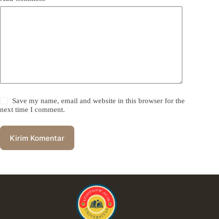
Save my name, email and website in this browser for the
next time I comment.
Kirim Komentar