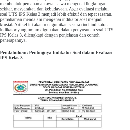
membentuk pemahaman awal siswa mengenai lingkungan
sekitar, masyarakat, dan kebudayaan. Agar evaluasi melalui
soal UTS IPS Kelas 3 menjadi lebih efektif dan tepat sasaran,
pemahaman mendalam mengenai indikator soal menjadi
krusial. Artikel ini akan menguraikan secara rinci indikator-
indikator yang umum digunakan dalam penyusunan soal UTS
IPS Kelas 3, dilengkapi dengan penjelasan dan contoh
penerapannya.
Pendahuluan: Pentingnya Indikator Soal dalam Evaluasi
IPS Kelas 3