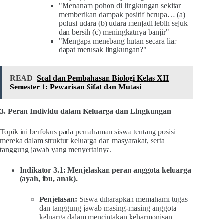
"Menanam pohon di lingkungan sekitar
memberikan dampak positif berupa… (a)
polusi udara (b) udara menjadi lebih sejuk
dan bersih (c) meningkatnya banjir"
"Mengapa menebang hutan secara liar
dapat merusak lingkungan?"
READ
Soal dan Pembahasan Biologi Kelas XII
Semester 1: Pewarisan Sifat dan Mutasi
3. Peran Individu dalam Keluarga dan Lingkungan
Topik ini berfokus pada pemahaman siswa tentang posisi
mereka dalam struktur keluarga dan masyarakat, serta
tanggung jawab yang menyertainya.
Indikator 3.1: Menjelaskan peran anggota keluarga
(ayah, ibu, anak).
Penjelasan:
Siswa diharapkan memahami tugas
dan tanggung jawab masing-masing anggota
keluarga dalam menciptakan keharmonisan.