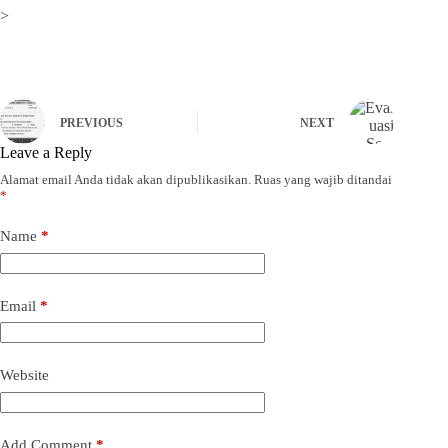
>
PREVIOUS
NEXT
Leave a Reply
Alamat email Anda tidak akan dipublikasikan.
Ruas yang wajib ditandai
*
Name
*
Email
*
Website
Add Comment
*