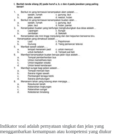
Indikator soal adalah pernyataan singkat dan jelas yang
menggambarkan kemampuan atau kompetensi yang diukur