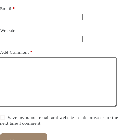
Email
*
Website
Add Comment
*
Save my name, email and website in this browser for the
next time I comment.