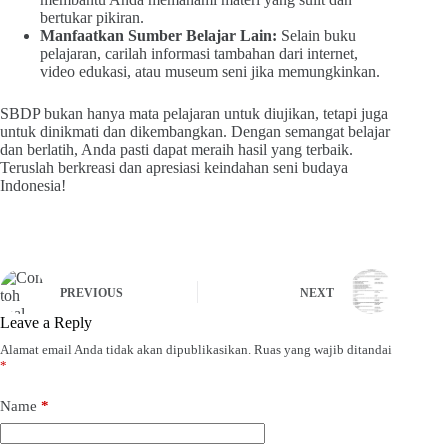
bertukar pikiran.
Manfaatkan Sumber Belajar Lain:
Selain buku
pelajaran, carilah informasi tambahan dari internet,
video edukasi, atau museum seni jika memungkinkan.
SBDP bukan hanya mata pelajaran untuk diujikan, tetapi juga
untuk dinikmati dan dikembangkan. Dengan semangat belajar
dan berlatih, Anda pasti dapat meraih hasil yang terbaik.
Teruslah berkreasi dan apresiasi keindahan seni budaya
Indonesia!
PREVIOUS
NEXT
Leave a Reply
Alamat email Anda tidak akan dipublikasikan.
Ruas yang wajib ditandai
*
Name
*