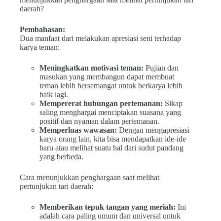
daerah?
Pembahasan:
Dua manfaat dari melakukan apresiasi seni terhadap
karya teman:
Meningkatkan motivasi teman:
Pujian dan
masukan yang membangun dapat membuat
teman lebih bersemangat untuk berkarya lebih
baik lagi.
Mempererat hubungan pertemanan:
Sikap
saling menghargai menciptakan suasana yang
positif dan nyaman dalam pertemanan.
Memperluas wawasan:
Dengan mengapresiasi
karya orang lain, kita bisa mendapatkan ide-ide
baru atau melihat suatu hal dari sudut pandang
yang berbeda.
Cara menunjukkan penghargaan saat melihat
pertunjukan tari daerah:
Memberikan tepuk tangan yang meriah:
Ini
adalah cara paling umum dan universal untuk