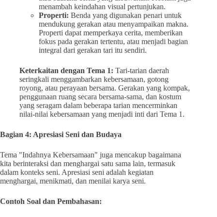
menambah keindahan visual pertunjukan.
Properti:
Benda yang digunakan penari untuk
mendukung gerakan atau menyampaikan makna.
Properti dapat memperkaya cerita, memberikan
fokus pada gerakan tertentu, atau menjadi bagian
integral dari gerakan tari itu sendiri.
Keterkaitan dengan Tema 1:
Tari-tarian daerah
seringkali menggambarkan kebersamaan, gotong
royong, atau perayaan bersama. Gerakan yang kompak,
penggunaan ruang secara bersama-sama, dan kostum
yang seragam dalam beberapa tarian mencerminkan
nilai-nilai kebersamaan yang menjadi inti dari Tema 1.
Bagian 4: Apresiasi Seni dan Budaya
Tema "Indahnya Kebersamaan" juga mencakup bagaimana
kita berinteraksi dan menghargai satu sama lain, termasuk
dalam konteks seni. Apresiasi seni adalah kegiatan
menghargai, menikmati, dan menilai karya seni.
Contoh Soal dan Pembahasan: