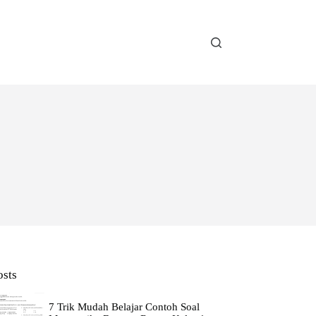
osts
7 Trik Mudah Belajar Contoh Soal