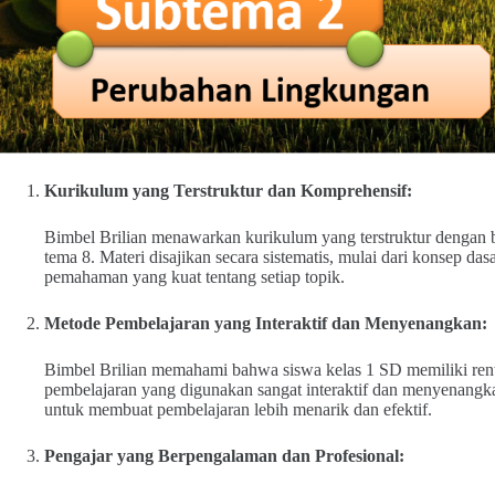
Kurikulum yang Terstruktur dan Komprehensif:
Bimbel Brilian menawarkan kurikulum yang terstruktur dengan 
tema 8. Materi disajikan secara sistematis, mulai dari konsep da
pemahaman yang kuat tentang setiap topik.
Metode Pembelajaran yang Interaktif dan Menyenangkan:
Bimbel Brilian memahami bahwa siswa kelas 1 SD memiliki rent
pembelajaran yang digunakan sangat interaktif dan menyenangkan
untuk membuat pembelajaran lebih menarik dan efektif.
Pengajar yang Berpengalaman dan Profesional: