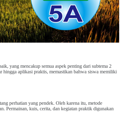
baik, yang mencakup semua aspek penting dari subtema 2
sar hingga aplikasi praktis, memastikan bahwa siswa memiliki
ang perhatian yang pendek. Oleh karena itu, metode
. Permainan, kuis, cerita, dan kegiatan praktik digunakan