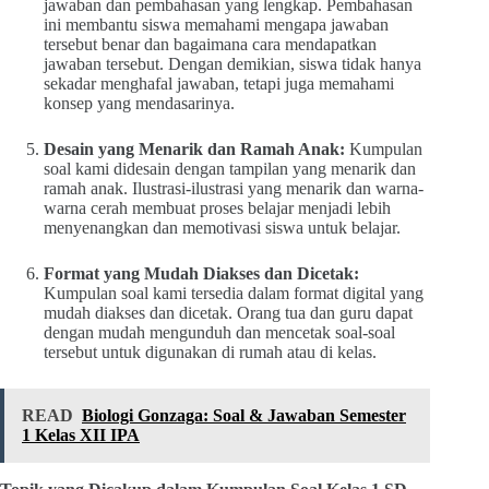
jawaban dan pembahasan yang lengkap. Pembahasan
ini membantu siswa memahami mengapa jawaban
tersebut benar dan bagaimana cara mendapatkan
jawaban tersebut. Dengan demikian, siswa tidak hanya
sekadar menghafal jawaban, tetapi juga memahami
konsep yang mendasarinya.
Desain yang Menarik dan Ramah Anak:
Kumpulan
soal kami didesain dengan tampilan yang menarik dan
ramah anak. Ilustrasi-ilustrasi yang menarik dan warna-
warna cerah membuat proses belajar menjadi lebih
menyenangkan dan memotivasi siswa untuk belajar.
Format yang Mudah Diakses dan Dicetak:
Kumpulan soal kami tersedia dalam format digital yang
mudah diakses dan dicetak. Orang tua dan guru dapat
dengan mudah mengunduh dan mencetak soal-soal
tersebut untuk digunakan di rumah atau di kelas.
READ
Biologi Gonzaga: Soal & Jawaban Semester
1 Kelas XII IPA