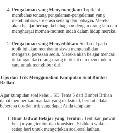
Pengalaman yang Menyenangkan:
Topik ini
membahas tentang pengalaman-pengalaman yang
membuat siswa merasa senang dan bahagia. Mereka
akan belajar berbagi kebahagiaan dengan orang lain dan
menghargai momen-momen indah dalam hidup mereka.
Pengalaman yang Menyedihkan:
Soal-soal pada
topik ini akan membantu siswa mengenali dan
mengatasi perasaan sedih. Mereka akan belajar mencari
dukungan dari orang-orang terdekat dan menemukan
cara untuk menghibur diri.
Tips dan Trik Menggunakan Kumpulan Soal Bimbel
Brilian
Agar kumpulan soal kelas 1 SD Tema 5 dari Bimbel Brilian
dapat memberikan manfaat yang maksimal, berikut adalah
beberapa tips dan trik yang dapat Anda terapkan:
Buat Jadwal Belajar yang Teratur:
Tentukan jadwal
belajar yang teratur dan konsisten. Sisihkan waktu
setiap hari untuk mengerjakan soal-soal latihan.