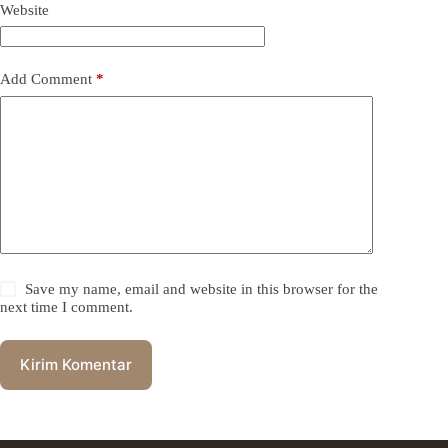
Website
Add Comment
*
Save my name, email and website in this browser for the
next time I comment.
Kirim Komentar