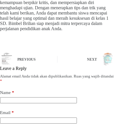
kemampuan berpikir kritis, dan mempersiapkan diri
menghadapi ujian. Dengan menerapkan tips dan trik yang
telah kami berikan, Anda dapat membantu siswa mencapai
hasil belajar yang optimal dan meraih kesuksesan di kelas 1
SD. Bimbel Brilian siap menjadi mitra terpercaya dalam
perjalanan pendidikan anak Anda.
PREVIOUS
NEXT
Leave a Reply
Alamat email Anda tidak akan dipublikasikan.
Ruas yang wajib ditandai
*
Name
*
Email
*