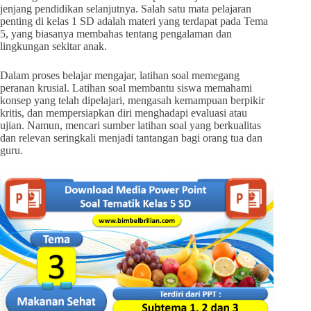
jenjang pendidikan selanjutnya. Salah satu mata pelajaran
penting di kelas 1 SD adalah materi yang terdapat pada Tema
5, yang biasanya membahas tentang pengalaman dan
lingkungan sekitar anak.
Dalam proses belajar mengajar, latihan soal memegang
peranan krusial. Latihan soal membantu siswa memahami
konsep yang telah dipelajari, mengasah kemampuan berpikir
kritis, dan mempersiapkan diri menghadapi evaluasi atau
ujian. Namun, mencari sumber latihan soal yang berkualitas
dan relevan seringkali menjadi tantangan bagi orang tua dan
guru.