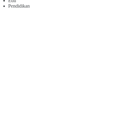
Edu
Pendidikan