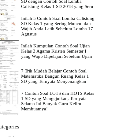
SD dengan Contoh Soal Lomba
Calistung Kelas 1 SD 2018 yang Seru
Inilah 5 Contoh Soal Lomba Calistung
SD Kelas 1 yang Sering Muncul dan
Wajib Anda Latih Sebelum Lomba 17
Agustus
Inilah Kumpulan Contoh Soal Ujian
Kelas 3 Agama Kristen Semester I
yang Wajib Dipelajari Sebelum Ujian
7 Trik Mudah Belajar Contoh Soal
Matematika Bangun Ruang Kelas 1
SD yang Ternyata Menyenangkan
7 Contoh Soal LOTS dan HOTS Kelas
1 SD yang Mengejutkan, Ternyata
Selama Ini Banyak Guru Keliru
Membuatnya!
ategories