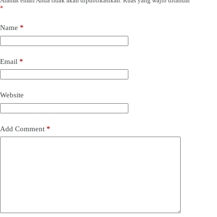
Alamat email Anda tidak akan dipublikasikan.
Ruas yang wajib ditandai
*
Name
*
Email
*
Website
Add Comment
*