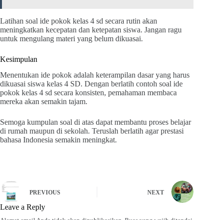
Latihan soal ide pokok kelas 4 sd secara rutin akan
meningkatkan kecepatan dan ketepatan siswa. Jangan ragu
untuk mengulang materi yang belum dikuasai.
Kesimpulan
Menentukan ide pokok adalah keterampilan dasar yang harus
dikuasai siswa kelas 4 SD. Dengan berlatih contoh soal ide
pokok kelas 4 sd secara konsisten, pemahaman membaca
mereka akan semakin tajam.
Semoga kumpulan soal di atas dapat membantu proses belajar
di rumah maupun di sekolah. Teruslah berlatih agar prestasi
bahasa Indonesia semakin meningkat.
PREVIOUS
NEXT
Leave a Reply