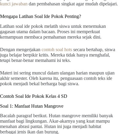
kunci jawaban
dan pembahasan singkat agar mudah dipelajari.
Mengapa Latihan Soal Ide Pokok Penting?
Latihan soal ide pokok melatih siswa untuk menemukan
gagasan utama dalam bacaan. Proses ini memperkuat
kemampuan membaca pemahaman mereka sejak dini.
Dengan mengerjakan
contoh soal hots
secara bertahap, siswa
juga belajar berpikir kritis. Mereka tidak hanya menghafal,
tetapi benar-benar memahami isi teks.
Materi ini sering muncul dalam ulangan harian maupun ujian
akhir semester. Oleh karena itu, penguasaan contoh teks ide
pokok menjadi bekal berharga bagi siswa.
Contoh Soal Ide Pokok Kelas 4 SD
Soal 1: Manfaat Hutan Mangrove
Bacalah paragraf berikut. Hutan mangrove memiliki banyak
manfaat bagi lingkungan. Akar-akarnya yang kuat mampu
menahan abrasi pantai. Hutan ini juga menjadi habitat
berbagai jenis ikan dan burung.