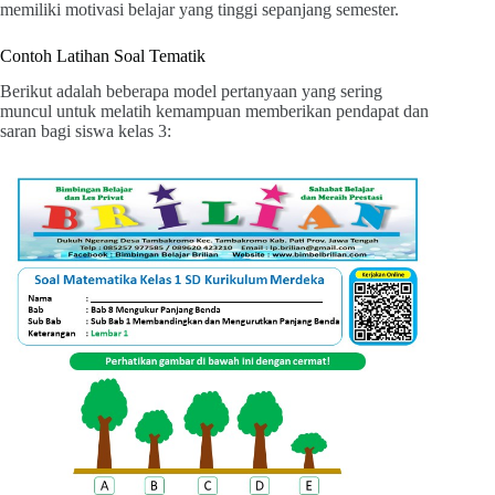
memiliki motivasi belajar yang tinggi sepanjang semester.
Contoh Latihan Soal Tematik
Berikut adalah beberapa model pertanyaan yang sering
muncul untuk melatih kemampuan memberikan pendapat dan
saran bagi siswa kelas 3: