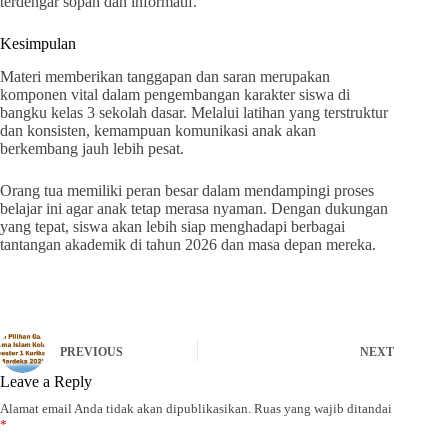
terdengar sopan dan informatif.
Kesimpulan
Materi memberikan tanggapan dan saran merupakan
komponen vital dalam pengembangan karakter siswa di
bangku kelas 3 sekolah dasar. Melalui latihan yang terstruktur
dan konsisten, kemampuan komunikasi anak akan
berkembang jauh lebih pesat.
Orang tua memiliki peran besar dalam mendampingi proses
belajar ini agar anak tetap merasa nyaman. Dengan dukungan
yang tepat, siswa akan lebih siap menghadapi berbagai
tantangan akademik di tahun 2026 dan masa depan mereka.
PREVIOUS
NEXT
Leave a Reply
Alamat email Anda tidak akan dipublikasikan.
Ruas yang wajib ditandai
*