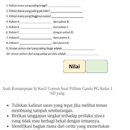
Asah Kemampuan Si Kecil Contoh Soal Pilihan Ganda PG Kelas 1
SD yang
Tuliskan kalimat saran yang tepat jika melihat teman
membuang sampah sembarangan.
Berikan tanggapan singkat terhadap perilaku siswa
yang tidak mau berbagi bekal dengan temannya.
Identifikasi bagian mana dari cerita yang memerlukan