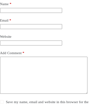
Name
*
Email
*
Website
Add Comment
*
Save my name, email and website in this browser for the