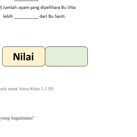
arik untuk Siswa Kelas 1-3 SD
a yang bagaimana?