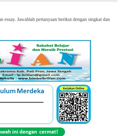
an essay. Jawablah pertanyaan berikut dengan singkat dan