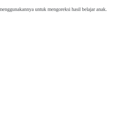
t menggunakannya untuk mengoreksi hasil belajar anak.