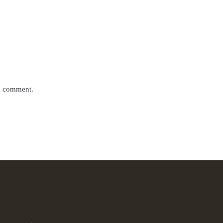
 I comment.