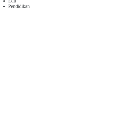
Edu
Pendidikan