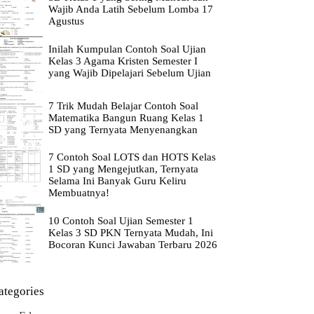
Wajib Anda Latih Sebelum Lomba 17
Agustus
Inilah Kumpulan Contoh Soal Ujian
Kelas 3 Agama Kristen Semester I
yang Wajib Dipelajari Sebelum Ujian
7 Trik Mudah Belajar Contoh Soal
Matematika Bangun Ruang Kelas 1
SD yang Ternyata Menyenangkan
7 Contoh Soal LOTS dan HOTS Kelas
1 SD yang Mengejutkan, Ternyata
Selama Ini Banyak Guru Keliru
Membuatnya!
10 Contoh Soal Ujian Semester 1
Kelas 3 SD PKN Ternyata Mudah, Ini
Bocoran Kunci Jawaban Terbaru 2026
ategories