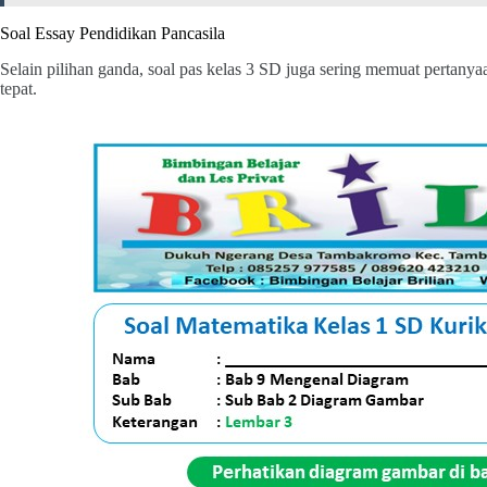
Soal Essay Pendidikan Pancasila
Selain pilihan ganda, soal pas kelas 3 SD juga sering memuat pertanya
tepat.