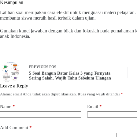
Kesimpulan
Latihan soal merupakan cara efektif untuk menguasai materi pelajaran
membantu siswa meraih hasil terbaik dalam ujian.
Gunakan kunci jawaban dengan bijak dan fokuslah pada pemahaman kon
anak Indonesia.
PREVIOUS
POS
5 Soal Bangun Datar Kelas 3 yang Ternyata
Sering Salah, Wajib Tahu Sebelum Ulangan
Leave a Reply
Alamat email Anda tidak akan dipublikasikan.
Ruas yang wajib ditandai
*
Name
*
Email
*
Add Comment
*