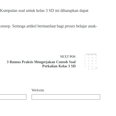
. Kumpulan soal untuk kelas 3 SD ini diharapkan dapat
sep. Semoga artikel bermanfaat bagi proses belajar anak-
NEXT
POS
3 Rumus Praktis Mengerjakan Contoh Soal
Perkalian Kelas 3 SD
Website