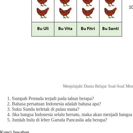
Menjelajahi Dunia Belajar Soal-Soal Men
Sumpah Pemuda terjadi pada tahun berapa?
Bahasa persatuan Indonesia adalah bahasa apa?
Suku Sunda terletak di pulau mana?
Jika bangsa Indonesia selalu bersatu, maka akan menjadi bangs
Jumlah bulu di leher Garuda Pancasila ada berapa?
Kunci Jawaban