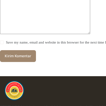
Save my name, email and website in this browser for the next time
Kirim Komentar