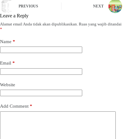
PREVIOUS
NEXT
Leave a Reply
Alamat email Anda tidak akan dipublikasikan.
Ruas yang wajib ditandai
*
Name
*
Email
*
Website
Add Comment
*