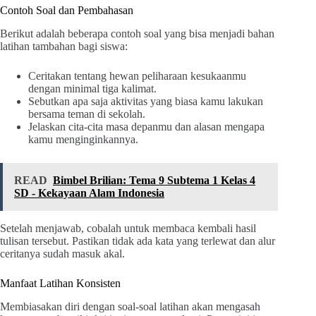
Contoh Soal dan Pembahasan
Berikut adalah beberapa contoh soal yang bisa menjadi bahan
latihan tambahan bagi siswa:
Ceritakan tentang hewan peliharaan kesukaanmu
dengan minimal tiga kalimat.
Sebutkan apa saja aktivitas yang biasa kamu lakukan
bersama teman di sekolah.
Jelaskan cita-cita masa depanmu dan alasan mengapa
kamu menginginkannya.
READ
Bimbel Brilian: Tema 9 Subtema 1 Kelas 4
SD - Kekayaan Alam Indonesia
Setelah menjawab, cobalah untuk membaca kembali hasil
tulisan tersebut. Pastikan tidak ada kata yang terlewat dan alur
ceritanya sudah masuk akal.
Manfaat Latihan Konsisten
Membiasakan diri dengan soal-soal latihan akan mengasah