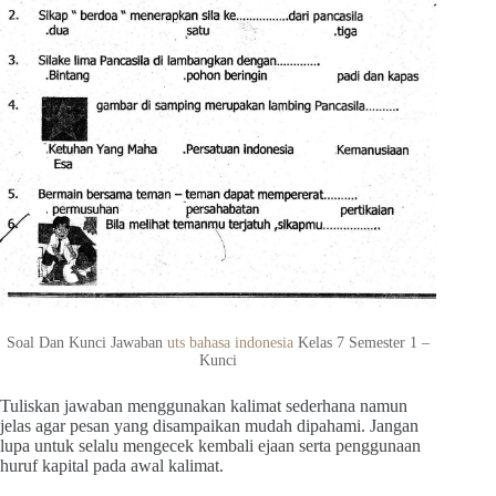
Soal Dan Kunci Jawaban
uts bahasa indonesia
Kelas 7 Semester 1 –
Kunci
Tuliskan jawaban menggunakan kalimat sederhana namun
jelas agar pesan yang disampaikan mudah dipahami. Jangan
lupa untuk selalu mengecek kembali ejaan serta penggunaan
huruf kapital pada awal kalimat.