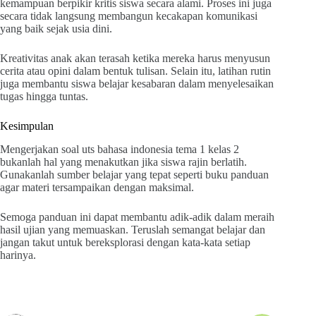
kemampuan berpikir kritis siswa secara alami. Proses ini juga
secara tidak langsung membangun kecakapan komunikasi
yang baik sejak usia dini.
Kreativitas anak akan terasah ketika mereka harus menyusun
cerita atau opini dalam bentuk tulisan. Selain itu, latihan rutin
juga membantu siswa belajar kesabaran dalam menyelesaikan
tugas hingga tuntas.
Kesimpulan
Mengerjakan soal uts bahasa indonesia tema 1 kelas 2
bukanlah hal yang menakutkan jika siswa rajin berlatih.
Gunakanlah sumber belajar yang tepat seperti buku panduan
agar materi tersampaikan dengan maksimal.
Semoga panduan ini dapat membantu adik-adik dalam meraih
hasil ujian yang memuaskan. Teruslah semangat belajar dan
jangan takut untuk bereksplorasi dengan kata-kata setiap
harinya.