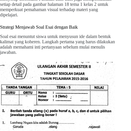
setiap detail pada gambar halaman 18 tema 1 kelas 2 untuk
memperkuat pemahaman visual terhadap materi yang
dipelajari.
Strategi Menjawab Soal Esai dengan Baik
Soal esai menuntut siswa untuk menyusun ide dalam bentuk
kalimat yang koheren. Langkah pertama yang harus dilakukan
adalah memahami inti pertanyaan sebelum mulai menulis
jawaban.