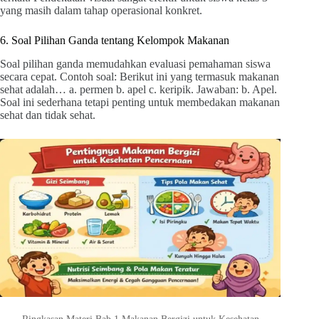
yang masih dalam tahap operasional konkret.
6. Soal Pilihan Ganda tentang Kelompok Makanan
Soal pilihan ganda memudahkan evaluasi pemahaman siswa
secara cepat. Contoh soal: Berikut ini yang termasuk makanan
sehat adalah… a. permen b. apel c. keripik. Jawaban: b. Apel.
Soal ini sederhana tetapi penting untuk membedakan makanan
sehat dan tidak sehat.