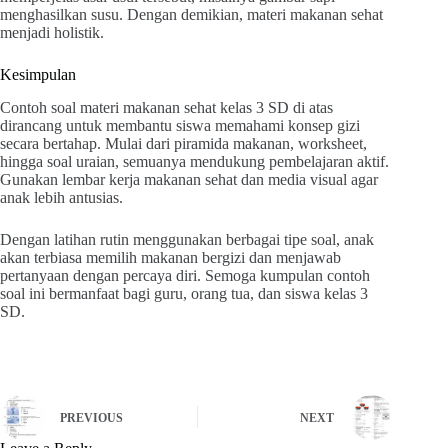
menghasilkan susu. Dengan demikian, materi makanan sehat
menjadi holistik.
Kesimpulan
Contoh soal materi makanan sehat kelas 3 SD di atas
dirancang untuk membantu siswa memahami konsep gizi
secara bertahap. Mulai dari piramida makanan, worksheet,
hingga soal uraian, semuanya mendukung pembelajaran aktif.
Gunakan lembar kerja makanan sehat dan media visual agar
anak lebih antusias.
Dengan latihan rutin menggunakan berbagai tipe soal, anak
akan terbiasa memilih makanan bergizi dan menjawab
pertanyaan dengan percaya diri. Semoga kumpulan contoh
soal ini bermanfaat bagi guru, orang tua, dan siswa kelas 3
SD.
PREVIOUS
NEXT